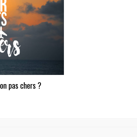
ion pas chers ?