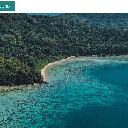
CCEPTER