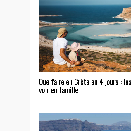
Que faire en Crète en 4 jours : le
voir en famille