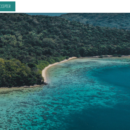
CCEPTER