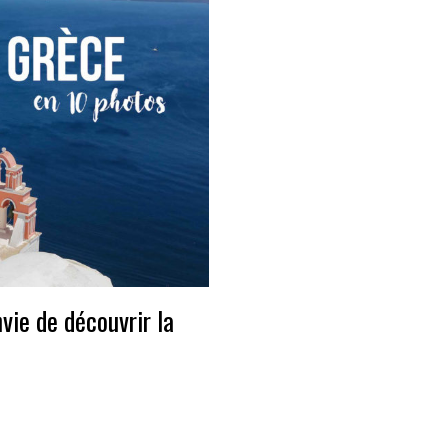
vie de découvrir la