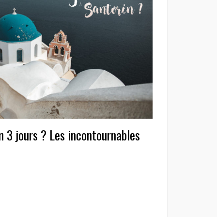
n 3 jours ? Les incontournables