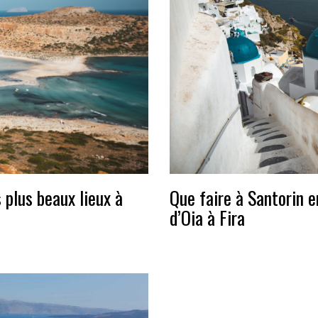
s plus beaux lieux à
Que faire à Santorin e
d’Oia à Fira