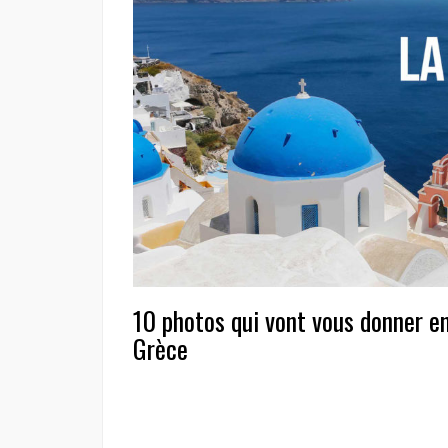
10 photos qui vont vous donner en
Grèce