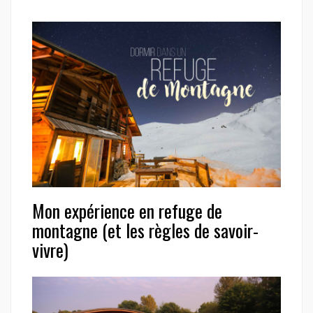
Mon expérience en refuge de
montagne (et les règles de savoir-
vivre)