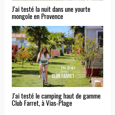
J’ai testé la nuit dans une yourte
mongole en Provence
J’ai testé le camping haut de gamme
Club Farret, à Vias-Plage