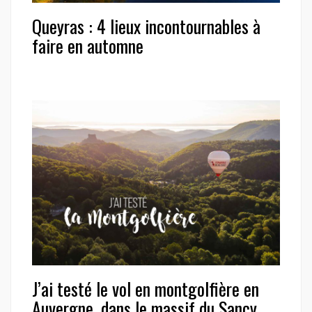
Queyras : 4 lieux incontournables à
faire en automne
J’ai testé le vol en montgolfière en
Auvergne, dans le massif du Sancy