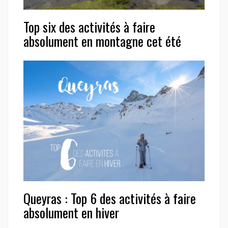
Top six des activités à faire
absolument en montagne cet été
Queyras : Top 6 des activités à faire
absolument en hiver