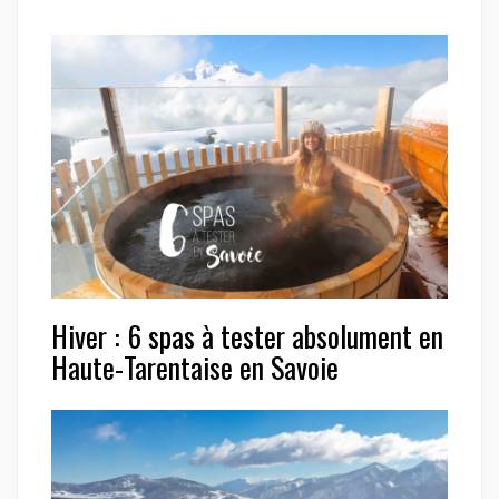
Hiver : 6 spas à tester absolument en
Haute-Tarentaise en Savoie