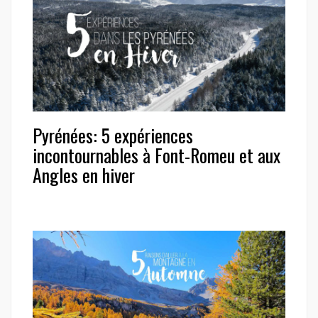
Pyrénées: 5 expériences
incontournables à Font-Romeu et aux
Angles en hiver