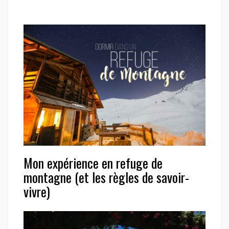
Mon expérience en refuge de
montagne (et les règles de savoir-
vivre)