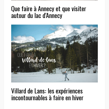
Que faire à Annecy et que visiter
autour du lac d’Annecy
Villard de Lans: les expériences
incontournables à faire en hiver