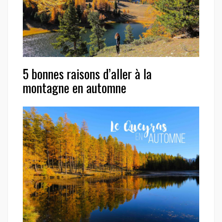
5 bonnes raisons d’aller à la
montagne en automne