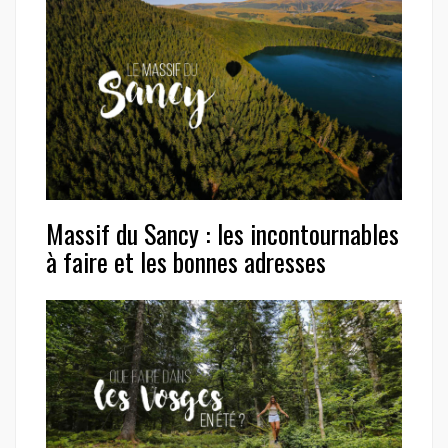
Massif du Sancy : les incontournables
à faire et les bonnes adresses