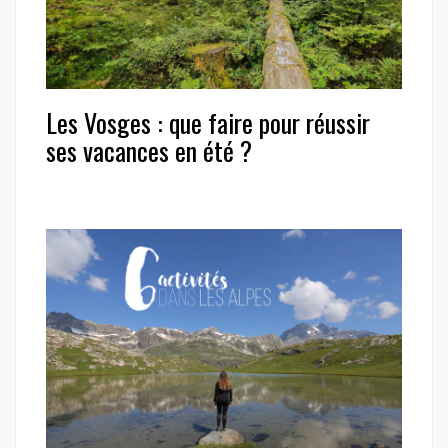
Les Vosges : que faire pour réussir
ses vacances en été ?