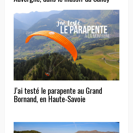
J’ai testé le parapente au Grand
Bornand, en Haute-Savoie