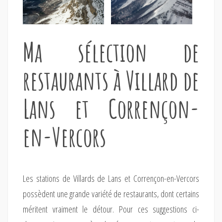
Ma sélection de
restaurants à Villard de
Lans et Corrençon-
en-Vercors
Les stations de Villards de Lans et Corrençon-en-Vercors
possèdent une grande variété de restaurants, dont certains
méritent vraiment le détour. Pour ces suggestions ci-