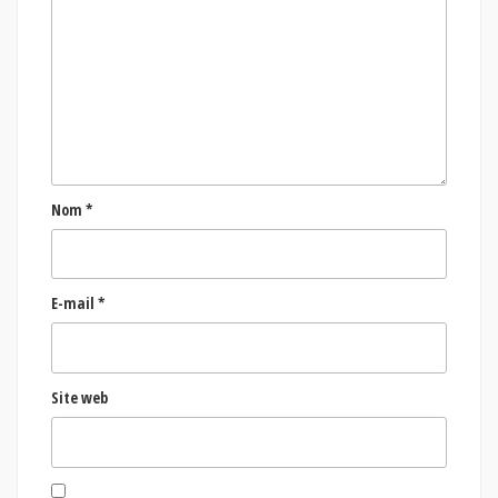
Nom
*
E-mail
*
Site web