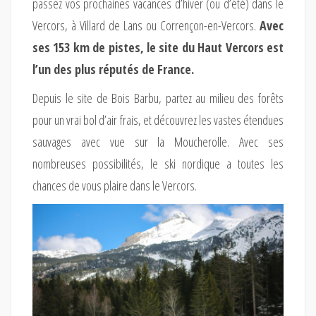
passez vos prochaines vacances d’hiver (ou d’été) dans le
Vercors, à Villard de Lans ou Corrençon-en-Vercors.
Avec
ses 153 km de pistes, le site du Haut Vercors est
l’un des plus réputés de France.
Depuis le site de Bois Barbu, partez au milieu des forêts
pour un vrai bol d’air frais, et découvrez les vastes étendues
sauvages avec vue sur la Moucherolle. Avec ses
nombreuses possibilités, le ski nordique a toutes les
chances de vous plaire dans le Vercors.