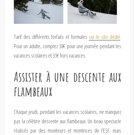
Tarif des différents forfaits et formules
sur le site dédié
.
Pour un adulte, comptez 38€ pour une journée pendant les
vacances scolaires et 33€ hors vacances.
Assister à une descente aux
flambeaux
Chaque jeudi, pendant les vacances scolaires, ne manquez
pas la célèbre descente aux flambeaux. Un beau spectacle
réalisés par des moniteurs et monitrices de l’ESF, mais