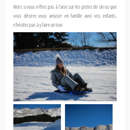
Alors si vous n’êtes pas à l’aise sur les pistes de ski ou que
vous désirez vous amuser en famille avec vos enfants,
n’hésitez pas à y faire un tour.