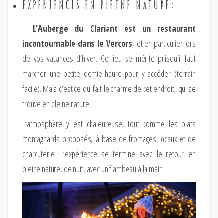
EXPÉRIENCES EN PLEINE NATURE:
–
L’Auberge du Clariant est un restaurant
incontournable dans le Vercors
, et en particulier lors
de vos vacances d’hiver. Ce lieu se mérite puisqu’il faut
marcher une petite demie-heure pour y accéder (terrain
facile). Mais c’est ce qui fait le charme de cet endroit, qui se
trouve en pleine nature.
L’atmosphère y est chaleureuse, tout comme les plats
montagnards proposés, à base de fromages locaux et de
charcuterie. L’expérience se termine avec le retour en
pleine nature, de nuit, avec un flambeau à la main…