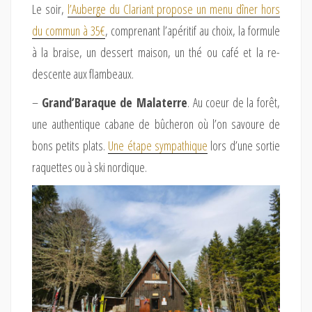
Le soir,
l’Auberge du Clariant propose un menu dîner hors
du commun à 35€
, comprenant l’apéritif au choix, la formule
à la braise, un dessert maison, un thé ou café et la re-
descente aux flambeaux.
–
Grand’Baraque de Malaterre
. Au coeur de la forêt,
une authentique cabane de bûcheron où l’on savoure de
bons petits plats.
Une étape sympathique
lors d’une sortie
raquettes ou à ski nordique.