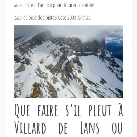
aussi un feu d’artifice pour clôturer la soirée!
Lieu
: au pied des pistes Cote 2000. Gratuit.
Que faire s’il pleut à
Villard de Lans ou