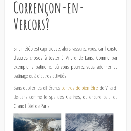
Corrençon-en-
Vercors?
Si la météo est capricieuse, alors rassurez-vous, car il existe
d’autres choses à tester à Villard de Lans. Comme par
exemple la patinoire, où vous pourrez vous adonner au
patinage ou à d’autres activités.
Sans oublier les différents
centres de bien-être
de Villard-
de-Lans comme le spa des Clarines, ou encore celui du
Grand Hôtel de Paris.