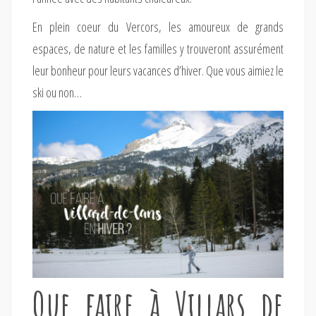
En plein coeur du Vercors, les amoureux de grands
espaces, de nature et les familles y trouveront assurément
leur bonheur pour leurs vacances d’hiver. Que vous aimiez le
ski ou non…
Que faire à Villars de