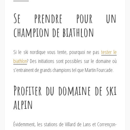
Se prendre pour un
champion de biathlon
Si le ski nordique vous tente, pourquoi ne pas
tester le
biathlon
? Des initiations sont possibles sur le domaine où
s’entrainent de grands champions tel que Martin Fourcade.
Profiter du domaine de ski
alpin
Évidemment, les stations de Villard de Lans et Corrençon-