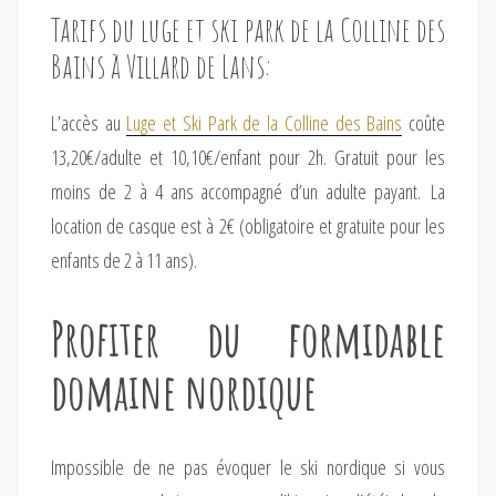
Tarifs du luge et ski park de la Colline des
Bains à Villard de Lans:
L’accès au
Luge et Ski Park de la Colline des Bains
coûte
13,20€/adulte et 10,10€/enfant pour 2h. Gratuit pour les
moins de 2 à 4 ans accompagné d’un adulte payant. La
location de casque est à 2€ (obligatoire et gratuite pour les
enfants de 2 à 11 ans).
Profiter du formidable
domaine nordique
Impossible de ne pas évoquer le ski nordique si vous