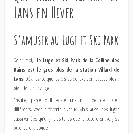
Lans en Hiver
S’amuser au Luge et Ski Park
Selon moi,
le Luge et Ski Park de la Colline des
Bains est le gros plus de la station Villard de
Lans
. Déjà, parce que les pistes de luge sont accessibles à
pied depuis le village.
Ensuite, parce qu’il existe une multitude de pistes
différents, avec différents niveaux. Mais aussi des luges
aussi variées qu’originales telles que le bob, le snake gliss
ou encore la bouée.