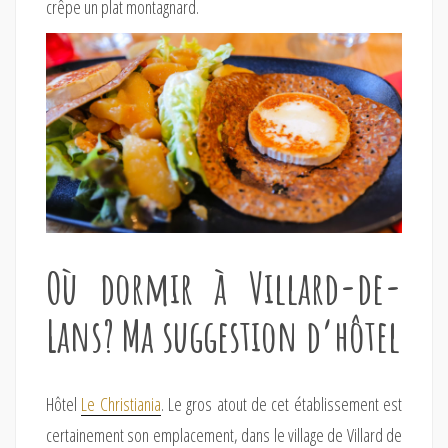
crêpe un plat montagnard.
Où dormir à Villard-de-
Lans? Ma suggestion d’hôtel
Hôtel
Le Christiania
. Le gros atout de cet établissement est
certainement son emplacement, dans le village de Villard de