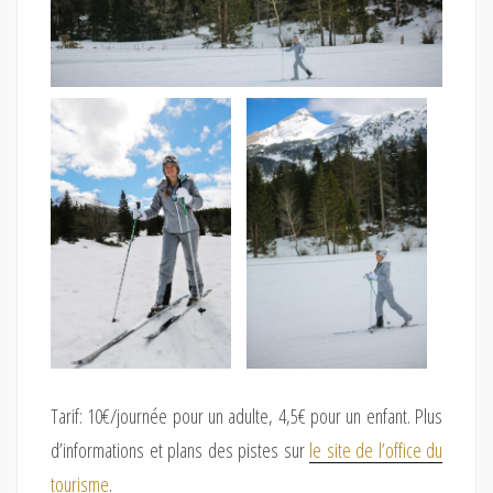
Tarif: 10€/journée pour un adulte, 4,5€ pour un enfant. Plus
d’informations et plans des pistes sur
le site de l’office du
tourisme
.