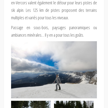
en-Vercors valent également le détour pour leurs pistes de
ski alpin. Les 125 km de pistes proposent des terrains
multiples et variés pour tous les niveaux.
Passage en sous-bois, paysages panoramiques ou
ambiances minérales… Il y en a pour tous les goûts.