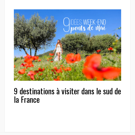
9 destinations à visiter dans le sud de
la France