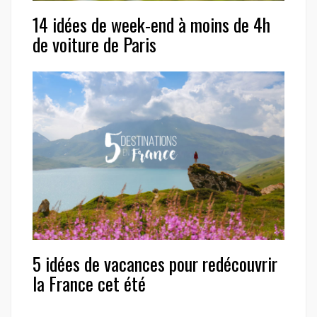
14 idées de week-end à moins de 4h
de voiture de Paris
5 idées de vacances pour redécouvrir
la France cet été