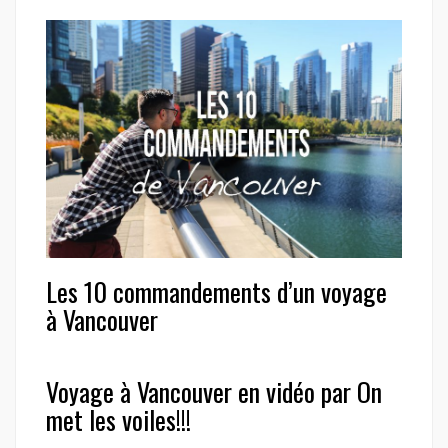
Les 10 commandements d’un voyage
à Vancouver
Voyage à Vancouver en vidéo par On
met les voiles!!!