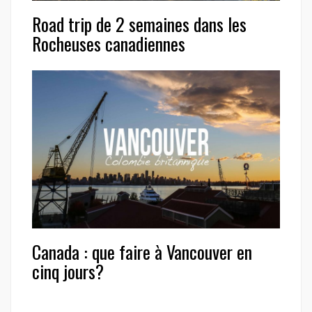
Road trip de 2 semaines dans les
Rocheuses canadiennes
Canada : que faire à Vancouver en
cinq jours?