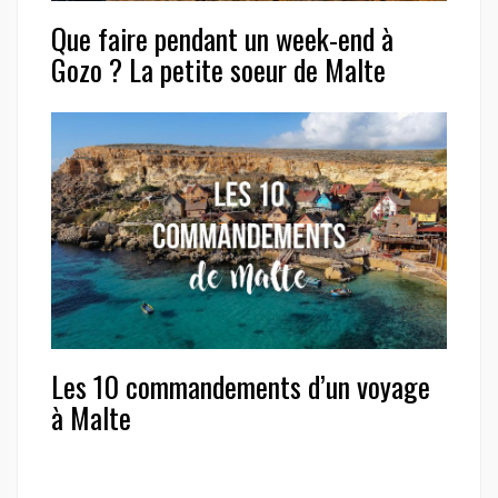
Que faire pendant un week-end à
Gozo ? La petite soeur de Malte
Les 10 commandements d’un voyage
à Malte