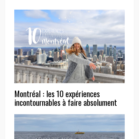
Montréal : les 10 expériences
incontournables à faire absolument