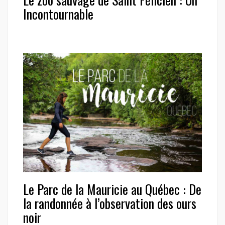
Incontournable
Le Parc de la Mauricie au Québec : De
la randonnée à l’observation des ours
noir