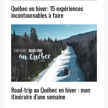
Québec en hiver: 15 expériences
incontournables à faire
Road-trip au Québec en hiver : mon
itinéraire d’une semaine