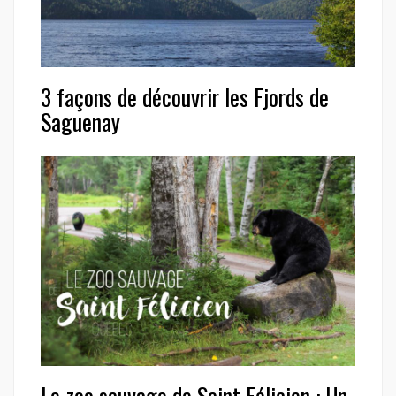
3 façons de découvrir les Fjords de
Saguenay
Le zoo sauvage de Saint Félicien : Un