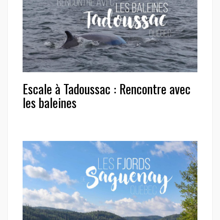
Escale à Tadoussac : Rencontre avec
les baleines