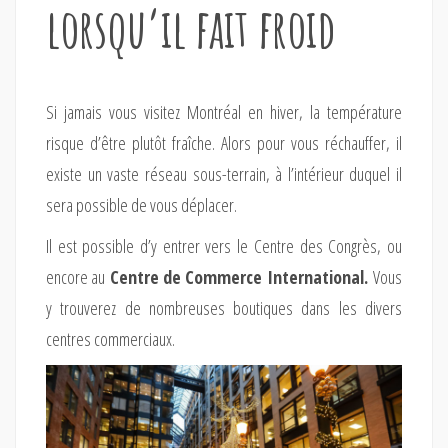
lorsqu’il fait froid
Si jamais vous visitez Montréal en hiver, la température
risque d’être plutôt fraîche. Alors pour vous réchauffer, il
existe un vaste réseau sous-terrain, à l’intérieur duquel il
sera possible de vous déplacer.
Il est possible d’y entrer vers le Centre des Congrès, ou
encore au
Centre de Commerce International.
Vous
y trouverez de nombreuses boutiques dans les divers
centres commerciaux.