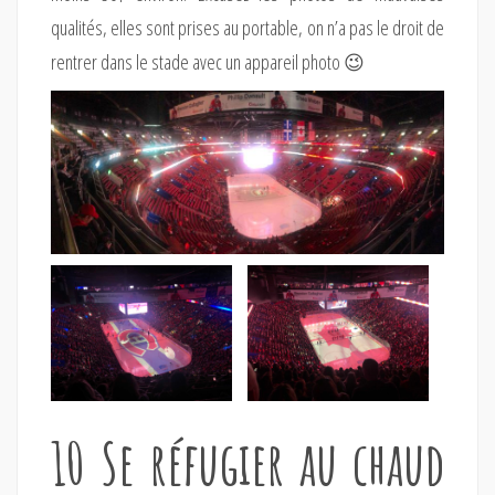
qualités, elles sont prises au portable, on n’a pas le droit de
rentrer dans le stade avec un appareil photo 😉
10 Se réfugier au chaud