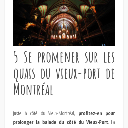
5 Se promener sur les
quais du vieux-port de
Montréal
Juste à côté du Vieux-Montréal,
profitez-en pour
prolonger la balade du côté du Vieux-Port
. La