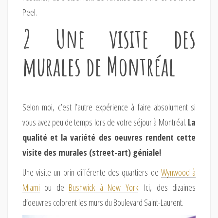
Peel.
2 Une visite des
murales de Montréal
Selon moi, c’est l’autre expérience à faire absolument si
vous avez peu de temps lors de votre séjour à Montréal.
La
qualité et la variété des oeuvres rendent cette
visite des murales (street-art) géniale!
Une visite un brin différente des quartiers de
Wynwood à
Miami
ou de
Bushwick à New York
. Ici, des dizaines
d’oeuvres colorent les murs du Boulevard Saint-Laurent.