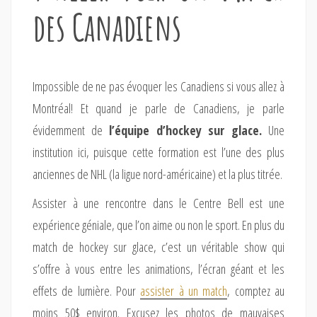
des Canadiens
Impossible de ne pas évoquer les Canadiens si vous allez à
Montréal! Et quand je parle de Canadiens, je parle
évidemment de
l’équipe d’hockey sur glace.
Une
institution ici, puisque cette formation est l’une des plus
anciennes de NHL (la ligue nord-américaine) et la plus titrée.
Assister à une rencontre dans le Centre Bell est une
expérience géniale, que l’on aime ou non le sport. En plus du
match de hockey sur glace, c’est un véritable show qui
s’offre à vous entre les animations, l’écran géant et les
effets de lumière. Pour
assister à un match
, comptez au
moins 50$ environ. Excusez les photos de mauvaises