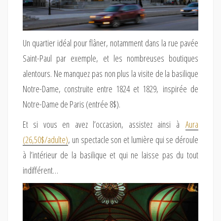
Un quartier idéal pour flâner, notamment dans la rue pavée
Saint-Paul par exemple, et les nombreuses boutiques
alentours. Ne manquez pas non plus la visite de la basilique
Notre-Dame, construite entre 1824 et 1829, inspirée de
Notre-Dame de Paris (entrée 8$).
Et si vous en avez l’occasion, assistez ainsi à
Aura
(26,50$/adulte)
, un spectacle son et lumière qui se déroule
à l’intérieur de la basilique et qui ne laisse pas du tout
indifférent…