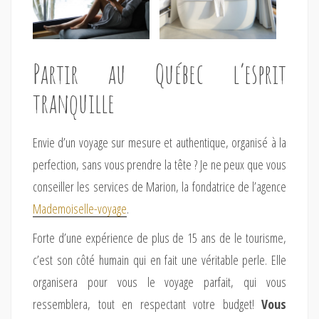
Partir au Québec l’esprit
tranquille
Envie d’un voyage sur mesure et authentique, organisé à la
perfection, sans vous prendre la tête ? Je ne peux que vous
conseiller les services de Marion, la fondatrice de l’agence
Mademoiselle-voyage
.
Forte d’une expérience de plus de 15 ans de le tourisme,
c’est son côté humain qui en fait une véritable perle. Elle
organisera pour vous le voyage parfait, qui vous
ressemblera, tout en respectant votre budget!
Vous