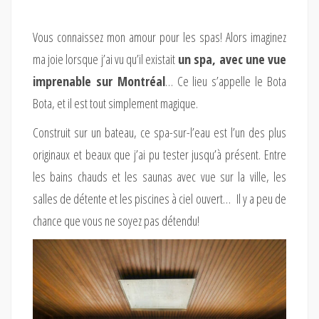
Vous connaissez mon amour pour les spas! Alors imaginez
ma joie lorsque j’ai vu qu’il existait
un spa, avec une vue
imprenable sur Montréal
… Ce lieu s’appelle le Bota
Bota, et il est tout simplement magique.
Construit sur un bateau, ce spa-sur-l’eau est l’un des plus
originaux et beaux que j’ai pu tester jusqu’à présent. Entre
les bains chauds et les saunas avec vue sur la ville, les
salles de détente et les piscines à ciel ouvert… Il y a peu de
chance que vous ne soyez pas détendu!