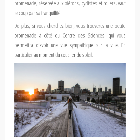
promenade, réservée aux piétons, cyclistes et rollers, vaut
le coup par sa tranquillité.
De plus, si vous cherchez bien, vous trouverez une petite
promenade à côté du Centre des Sciences, qui vous
permettra d’avoir une vue sympathique sur la ville. En
particulier au moment du coucher du soleil…