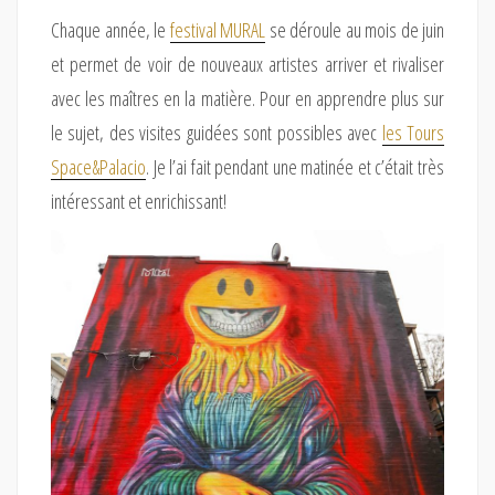
Chaque année, le
festival MURAL
se déroule au mois de juin
et permet de voir de nouveaux artistes arriver et rivaliser
avec les maîtres en la matière. Pour en apprendre plus sur
le sujet, des visites guidées sont possibles avec
les Tours
Space&Palacio
. Je l’ai fait pendant une matinée et c’était très
intéressant et enrichissant!