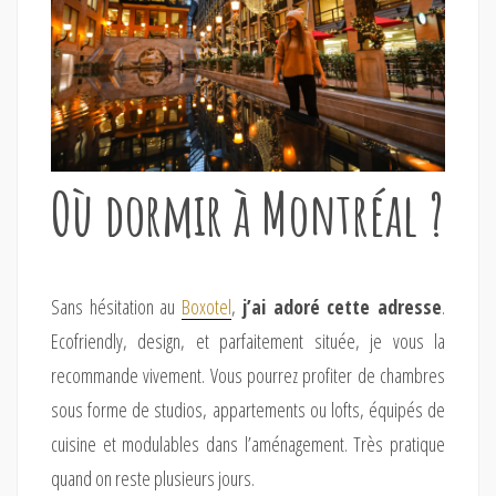
Où dormir à Montréal ?
Sans hésitation au
Boxotel
,
j’ai adoré cette adresse
.
Ecofriendly, design, et parfaitement située, je vous la
recommande vivement. Vous pourrez profiter de chambres
sous forme de studios, appartements ou lofts, équipés de
cuisine et modulables dans l’aménagement. Très pratique
quand on reste plusieurs jours.