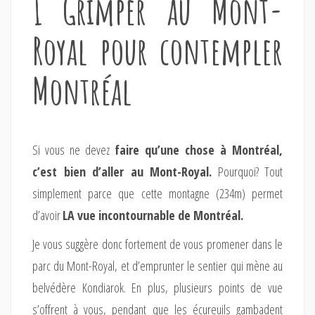
1 Grimper au Mont-
Royal pour contempler
Montréal
Si vous ne devez
faire qu’une chose à Montréal,
c’est bien d’aller au Mont-Royal.
Pourquoi? Tout
simplement parce que cette montagne (234m) permet
d’avoir
LA vue incontournable de Montréal.
Je vous suggère donc fortement de vous promener dans le
parc du Mont-Royal, et d’emprunter le sentier qui mène au
belvédère Kondiarok. En plus, plusieurs points de vue
s’offrent à vous, pendant que les écureuils gambadent