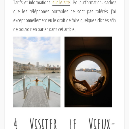
Tarifs et informations
sur le site
. Pour information, sachez
que les téléphones portables ne sont pas tolérés. J’ai
exceptionnellement eu le droit de faire quelques clichés afin
de pouvoir en parler dans cet article.
4 Visiter le Vieux-