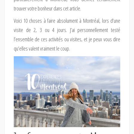
trouver votre bonheur dans cet article.
Voici 10 choses à faire absolument à Montréal, lors d’une
visite de 2, 3 ou 4 jours. J’ai personnellement testé
l’ensemble de ces activités ou visites, et je peux vous dire
qu’elles valent vraiment le coup.