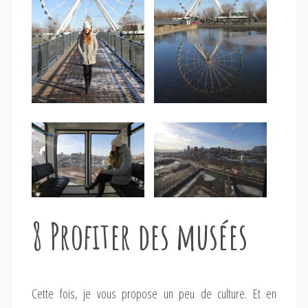
8 Profiter des musées
Cette fois, je vous propose un peu de culture. Et en