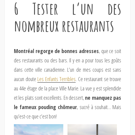
6 Tester l’un des
nombreux restaurants
Montréal regorge de bonnes adresses
, que ce soit
des restaurants ou des bars. Il y en a pour tous les goûts
dans cette ville canadienne. L’un de mes coups est sans
aucun doute
Les Enfants Terribles
. Ce restaurant se trouve
au 44e étage de la place Ville Marie. La vue y est splendide
et les plats sont excellents. En dessert,
ne manquez pas
le fameux pouding chômeur
, sucré à souhait… Mais
qu’est-ce que c’est bon!