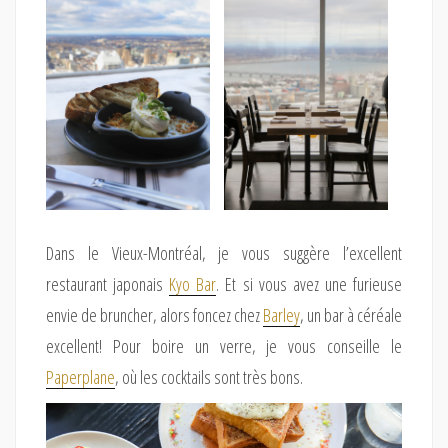
Dans le Vieux-Montréal, je vous suggère l’excellent
restaurant japonais
Kyo Bar
. Et si vous avez une furieuse
envie de bruncher, alors foncez chez
Barley
, un bar à céréale
excellent! Pour boire un verre, je vous conseille le
Paperplane
, où les cocktails sont très bons.