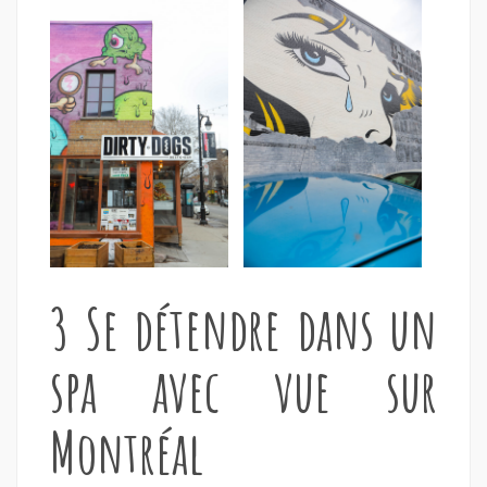
3 Se détendre dans un
spa avec vue sur
Montréal