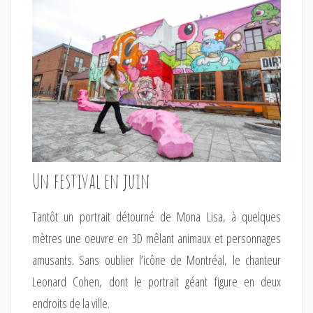
Un festival en juin
Tantôt un portrait détourné de Mona Lisa, à quelques
mètres une oeuvre en 3D mêlant animaux et personnages
amusants. Sans oublier l’icône de Montréal, le chanteur
Leonard Cohen, dont le portrait géant figure en deux
endroits de la ville.