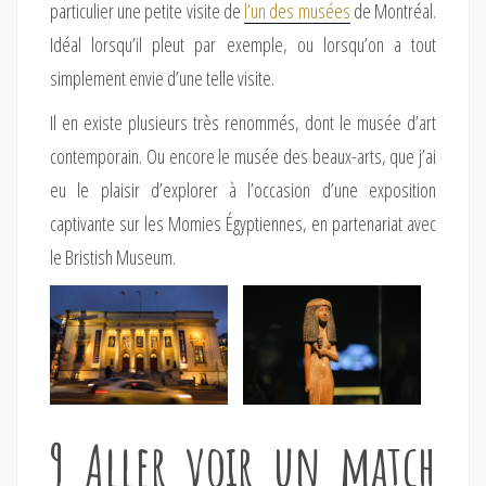
particulier une petite visite de
l’un des musées
de Montréal.
Idéal lorsqu’il pleut par exemple, ou lorsqu’on a tout
simplement envie d’une telle visite.
Il en existe plusieurs très renommés, dont le musée d’art
contemporain. Ou encore le musée des beaux-arts, que j’ai
eu le plaisir d’explorer à l’occasion d’une exposition
captivante sur les Momies Égyptiennes, en partenariat avec
le Bristish Museum.
9 Aller voir un match