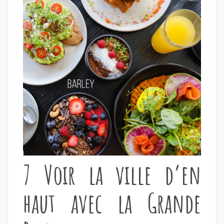
7 Voir la ville d’en
haut avec la Grande