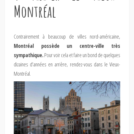
Montréal
Contrairement à beaucoup de villes nord-américaine,
Montréal possède un centre-ville très
sympathique.
Pour voir cela et faire un bond de quelques
dizaines d’années en arrière, rendez-vous dans le Vieux-
Montréal.