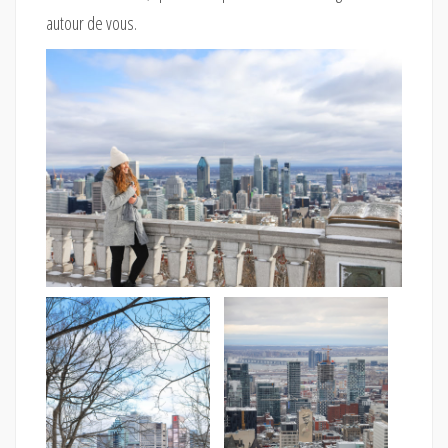
autour de vous.