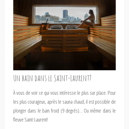
Un bain dans le Saint-Laurent?
À vous de voir ce qui vous intéresse le plus sur place. Pour
les plus courageux, après le sauna chaud, il est possible de
plonger dans le bain froid (9 degrés)… Ou même dans le
fleuve Saint-Laurent!