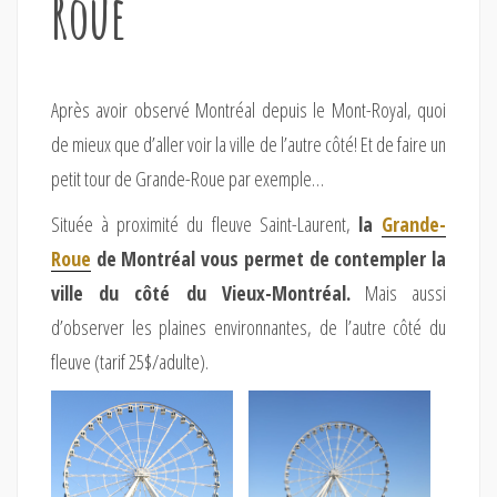
Roue
Après avoir observé Montréal depuis le Mont-Royal, quoi
de mieux que d’aller voir la ville de l’autre côté! Et de faire un
petit tour de Grande-Roue par exemple…
Située à proximité du fleuve Saint-Laurent,
la
Grande-
Roue
de Montréal vous permet de contempler la
ville du côté du Vieux-Montréal.
Mais aussi
d’observer les plaines environnantes, de l’autre côté du
fleuve (tarif 25$/adulte).