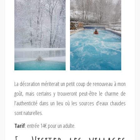
La décoration mériterait un petit coup de renouveau à mon
goût, mais certains y trouveront peut-être le charme de
l’authenticité dans un lieu où les sources d’eaux chaudes
sont naturelles.
Tarif
: entrée 14€ pour un adulte.