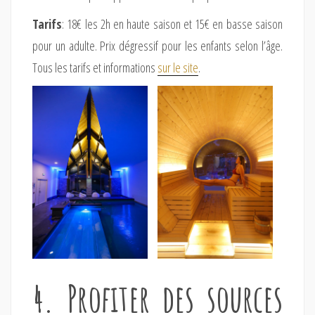
Tarifs
: 18€ les 2h en haute saison et 15€ en basse saison
pour un adulte. Prix dégressif pour les enfants selon l’âge.
Tous les tarifs et informations
sur le site
.
4. Profiter des sources