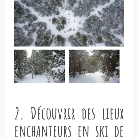
2. Découvrir des lieux
enchanteurs en ski de