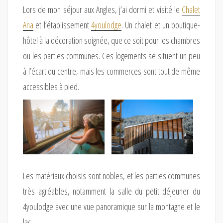
Lors de mon séjour aux Angles, j’ai dormi et visité le
Chalet
Ana
et l’établissement
4youlodge
. Un chalet et un boutique-
hôtel à la décoration soignée, que ce soit pour les chambres
ou les parties communes. Ces logements se situent un peu
à l’écart du centre, mais les commerces sont tout de même
accessibles à pied.
Les matériaux choisis sont nobles, et les parties communes
très agréables, notamment la salle du petit déjeuner du
4youlodge avec une vue panoramique sur la montagne et le
lac.