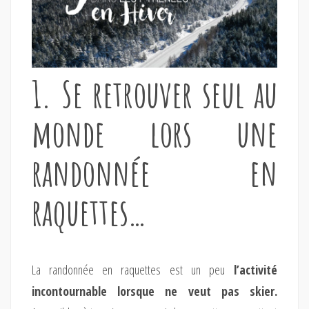
1. Se retrouver seul au
monde lors une
randonnée en
raquettes…
La randonnée en raquettes est un peu
l’activité
incontournable lorsque ne veut pas skier.