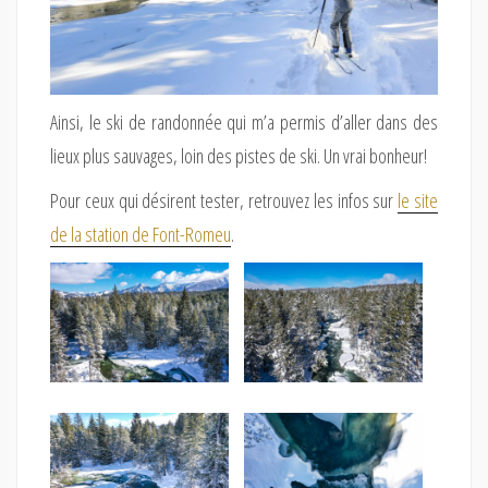
Ainsi, le ski de randonnée qui m’a permis d’aller dans des
lieux plus sauvages, loin des pistes de ski. Un vrai bonheur!
Pour ceux qui désirent tester, retrouvez les infos sur
le site
de la station de Font-Romeu
.