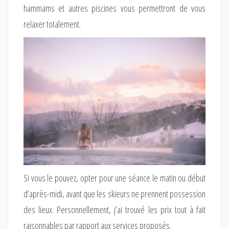
hammams et autres piscines vous permettront de vous
relaxer totalement.
Si vous le pouvez, opter pour une séance le matin ou début
d’après-midi, avant que les skieurs ne prennent possession
des lieux. Personnellement, j’ai trouvé les prix tout à fait
raisonnables par rapport aux services proposés.