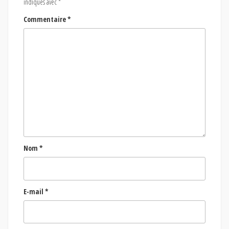
indiqués avec
*
Commentaire
*
Nom
*
E-mail
*