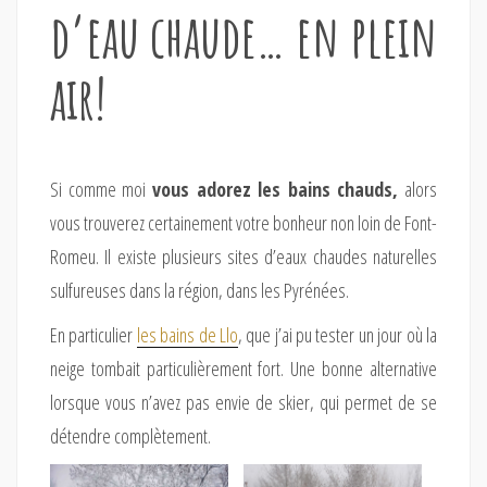
d’eau chaude… en plein
air!
Si comme moi
vous adorez les bains chauds,
alors
vous trouverez certainement votre bonheur non loin de Font-
Romeu. Il existe plusieurs sites d’eaux chaudes naturelles
sulfureuses dans la région, dans les Pyrénées.
En particulier
les bains de Llo
, que j’ai pu tester un jour où la
neige tombait particulièrement fort. Une bonne alternative
lorsque vous n’avez pas envie de skier, qui permet de se
détendre complètement.