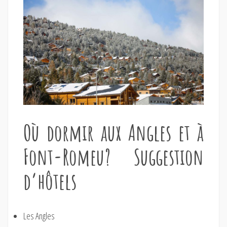
Où dormir aux Angles et à
Font-Romeu? Suggestion
d’hôtels
Les Angles