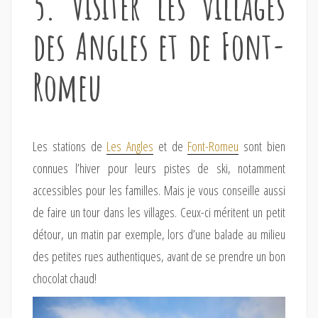
5. Visiter les villages
des Angles et de Font-
Romeu
Les stations de
Les Angles
et de
Font-Romeu
sont bien
connues l’hiver pour leurs pistes de ski, notamment
accessibles pour les familles. Mais je vous conseille aussi
de faire un tour dans les villages. Ceux-ci méritent un petit
détour, un matin par exemple, lors d’une balade au milieu
des petites rues authentiques, avant de se prendre un bon
chocolat chaud!