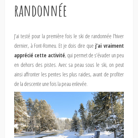
randonnée
J’ai testé pour la première fois le ski de randonnée l’hiver
dernier, à Font-Romeu. Et je dois dire que
j’ai vraiment
apprécié cette activité
, qui permet de s’évader un peu
en dehors des pistes. Avec sa peau sous le ski, on peut
ainsi affronter les pentes les plus raides, avant de profiter
de la descente une fois la peau enlevée.