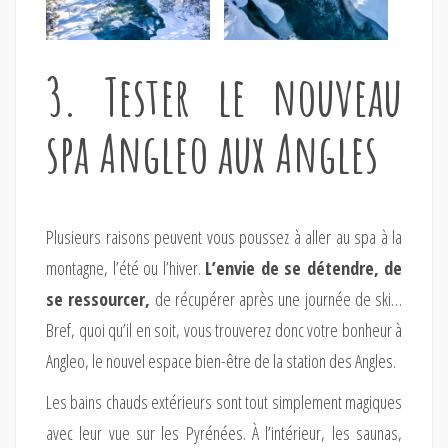
3. Tester le nouveau
spa Angleo aux Angles
Plusieurs raisons peuvent vous poussez à aller au spa à la
montagne, l’été ou l’hiver.
L’envie de se détendre, de
se ressourcer,
de récupérer après une journée de ski…
Bref, quoi qu’il en soit, vous trouverez donc votre bonheur à
Angleo, le nouvel espace bien-être de la station des Angles.
Les bains chauds extérieurs sont tout simplement magiques
avec leur vue sur les Pyrénées. À l’intérieur, les saunas,