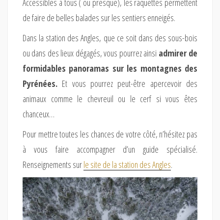
Accessibles à tous ( ou presque), les raquettes permettent
de faire de belles balades sur les sentiers enneigés.
Dans la station des Angles, que ce soit dans des sous-bois
ou dans des lieux dégagés, vous pourrez ainsi
admirer de
formidables panoramas sur les montagnes des
Pyrénées.
Et vous pourrez peut-être apercevoir des
animaux comme le chevreuil ou le cerf si vous êtes
chanceux…
Pour mettre toutes les chances de votre côté, n’hésitez pas
à vous faire accompagner d’un guide spécialisé.
Renseignements sur
le site de la station des Angles
.