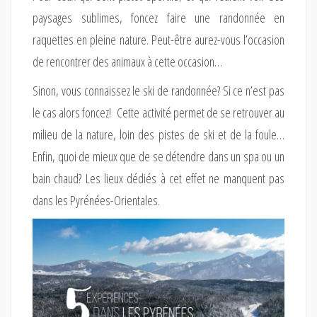
paysages sublimes, foncez faire une randonnée en
raquettes en pleine nature. Peut-être aurez-vous l’occasion
de rencontrer des animaux à cette occasion…
Sinon, vous connaissez le ski de randonnée? Si ce n’est pas
le cas alors foncez! Cette activité permet de se retrouver au
milieu de la nature, loin des pistes de ski et de la foule…
Enfin, quoi de mieux que de se détendre dans un spa ou un
bain chaud? Les lieux dédiés à cet effet ne manquent pas
dans les Pyrénées-Orientales.