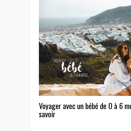
Voyager avec un bébé de 0 à 6 mo
savoir