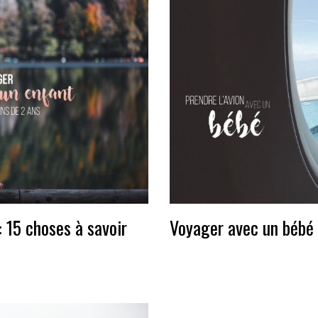
 15 choses à savoir
Voyager avec un bébé e