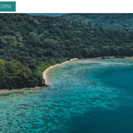
CCEPTER