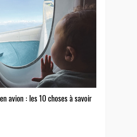
n avion : les 10 choses à savoir