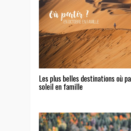
Les plus belles destinations où pa
soleil en famille