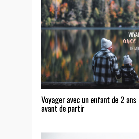
Voyager avec un enfant de 2 ans :
avant de partir