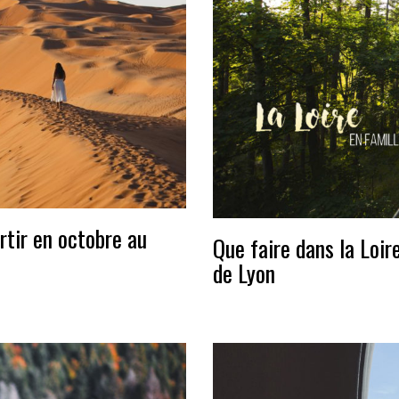
rtir en octobre au
Que faire dans la Loir
de Lyon