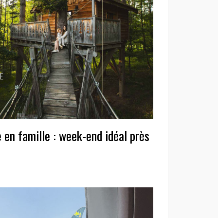
e en famille : week-end idéal près