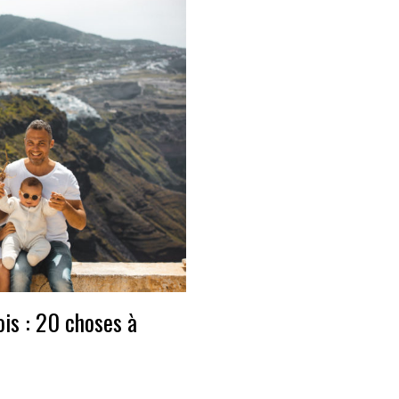
is : 20 choses à