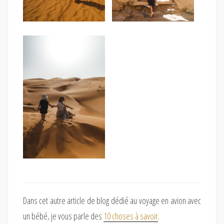
Dans cet autre article de blog dédié au voyage en avion avec
un bébé, je vous parle des
10 choses à savoir
.