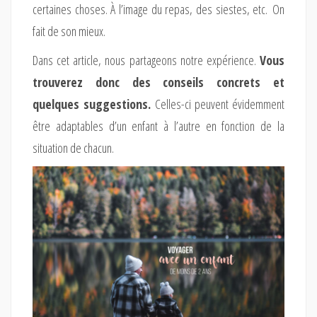
certaines choses. À l’image du repas, des siestes, etc. On
fait de son mieux.
Dans cet article, nous partageons notre expérience.
Vous
trouverez donc des conseils concrets et
quelques suggestions.
Celles-ci peuvent évidemment
être adaptables d’un enfant à l’autre en fonction de la
situation de chacun.