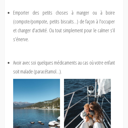
Emporter des petits choses à manger ou à boire
(compote/pompote, petits biscuits…) de façon à l’occuper
et changer d’activité. Ou tout simplement pour le calmer s’il
s’énerve.
Avoir avec soi quelques médicaments au cas où votre enfant
soit malade (paracétamol…).