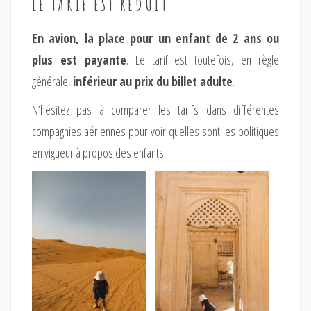
LE TARIF EST RÉDUIT
En avion, la place pour un enfant de 2 ans ou
plus est payante
. Le tarif est toutefois, en règle
générale,
inférieur au prix du billet adulte
.
N’hésitez pas à comparer les tarifs dans différentes
compagnies aériennes pour voir quelles sont les politiques
en vigueur à propos des enfants.