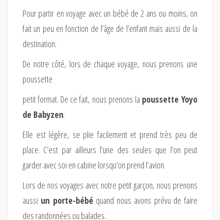
Pour partir en voyage avec un bébé de 2 ans ou moins, on
fait un peu en fonction de l’âge de l’enfant mais aussi de la
destination.
De notre côté, lors de chaque voyage, nous prenons une
poussette
petit format. De ce fait, nous prenons la
poussette Yoyo
de Babyzen
.
Elle est légère, se plie facilement et prend très peu de
place. C’est par ailleurs l’une des seules que l’on peut
garder avec soi en cabine lorsqu’on prend l’avion.
Lors de nos voyages avec notre petit garçon, nous prenons
aussi
un porte-bébé
quand nous avons prévu de faire
des randonnées ou balades.