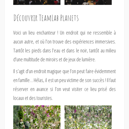
Découvrir TeamLab Planets
Voici un lieu enchanteur ! Un endroit qui ne ressemble à
aucun autre, et où l’on trouve des expériences immersives.
Tantôt les pieds dans l’eau et dans le noir, tantôt au milieu
d’une multitude de miroirs et de jeux de lumière.
Il s’agit d’un endroit magique que l’on peut faire évidemment
en famille… Hélas, il est un peu victime de son succès ! Il faut
réserver en avance si l’on veut visiter ce lieu prisé des
locaux et des touristes.