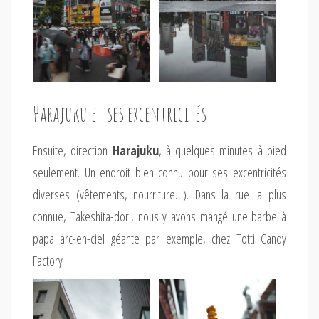
Harajuku et ses excentricités
Ensuite, direction
Harajuku
, à quelques minutes à pied
seulement. Un endroit bien connu pour ses excentricités
diverses (vêtements, nourriture…). Dans la rue la plus
connue, Takeshita-dori, nous y avons mangé une barbe à
papa arc-en-ciel géante par exemple, chez Totti Candy
Factory !