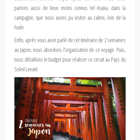
parlons aussi de lieux moins connus tel Asuka, dans la
campagne, que nous avons pu visiter au calme, loin de la
foule.
Enfin, après vous avoir parlé de cet itinéraire de 2 semaines
au Japon, nous abordons l’organisation de ce voyage. Puis,
nous détaillons le budget pour réaliser ce circuit au Pays du
Soleil Levant.