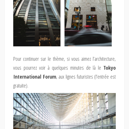
Pour continuer sur le thème, si vous aimez l’architecture,
vous pourrez voir à quelques minutes de là le
Tokyo
International Forum
, aux lignes futuristes (l’entrée est
gratuite).