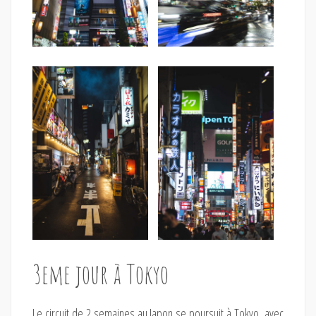
3eme jour à Tokyo
Le circuit de 2 semaines au Japon se poursuit à Tokyo, avec