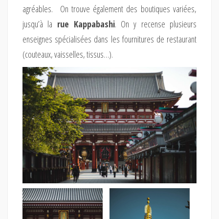
agréables. On trouve également des boutiques variées,
jusqu’à la
rue Kappabashi
. On y recense plusieurs
enseignes spécialisées dans les fournitures de restaurant
(couteaux, vaisselles, tissus…).