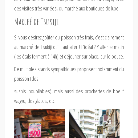
des visites très variées, du marché aux boutiques de luxe !
Marché de Tsukiji
Si vous désirez goûter du poisson très frais, c’est clairement
au marché de Tsukiji qu’il faut aller ! L’idéal ? Y aller le matin
(les étals ferment à 14h) et déjeuner sur place, sur le pouce.
De multiples stands sympathiques proposent notamment du
poisson (des
sushis inoubliables), mais aussi des brochettes de boeuf
wagyu, des glaces, etc.