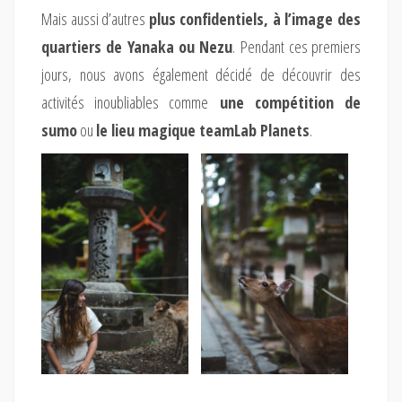
Mais aussi d’autres
plus confidentiels, à l’image des
quartiers de Yanaka ou Nezu
. Pendant ces premiers
jours, nous avons également décidé de découvrir des
activités inoubliables comme
une compétition de
sumo
ou
le lieu magique teamLab Planets
.