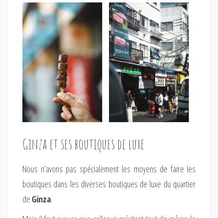
Ginza et ses boutiques de luxe
Nous n’avons pas spécialement les moyens de faire les
boutiques dans les diverses boutiques de luxe du quartier
de
Ginza
.