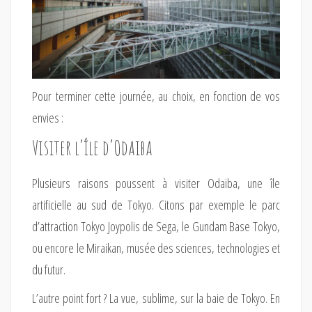
Pour terminer cette journée, au choix, en fonction de vos
envies :
Visiter l’île d’Odaiba
Plusieurs raisons poussent à visiter Odaiba, une île
artificielle au sud de Tokyo. Citons par exemple le parc
d’attraction Tokyo Joypolis de Sega, le Gundam Base Tokyo,
ou encore le Miraikan, musée des sciences, technologies et
du futur.
L’autre point fort ? La vue, sublime, sur la baie de Tokyo. En