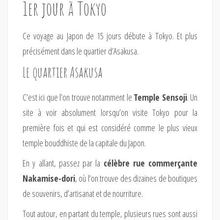
1er jour à Tokyo
Ce voyage au Japon de 15 jours débute à Tokyo. Et plus
précisément dans le quartier d’Asakusa.
Le quartier Asakusa
C’est ici que l’on trouve notamment le
Temple Sensoji
. Un
site à voir absolument lorsqu’on visite Tokyo pour la
première fois et qui est considéré comme le plus vieux
temple bouddhiste de la capitale du Japon.
En y allant, passez par la
célèbre rue commerçante
Nakamise-dori
, où l’on trouve des dizaines de boutiques
de souvenirs, d’artisanat et de nourriture.
Tout autour, en partant du temple, plusieurs rues sont aussi