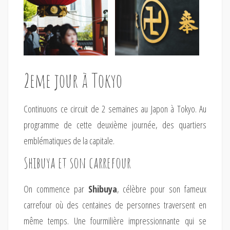
2eme jour à Tokyo
Continuons ce circuit de 2 semaines au Japon à Tokyo. Au
programme de cette deuxième journée, des quartiers
emblématiques de la capitale.
Shibuya et son carrefour
On commence par
Shibuya
, célèbre pour son fameux
carrefour où des centaines de personnes traversent en
même temps. Une fourmilière impressionnante qui se