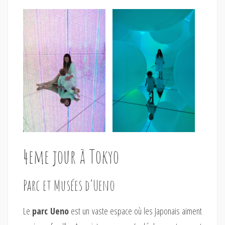
4eme jour à Tokyo
Parc et Musées d’Ueno
Le
parc Ueno
est un vaste espace où les Japonais aiment