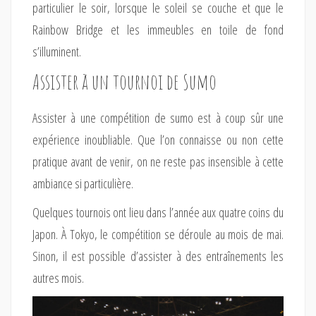
particulier le soir, lorsque le soleil se couche et que le
Rainbow Bridge et les immeubles en toile de fond
s’illuminent.
Assister à un tournoi de Sumo
Assister à une compétition de sumo est à coup sûr une
expérience inoubliable. Que l’on connaisse ou non cette
pratique avant de venir, on ne reste pas insensible à cette
ambiance si particulière.
Quelques tournois ont lieu dans l’année aux quatre coins du
Japon. À Tokyo, le compétition se déroule au mois de mai.
Sinon, il est possible d’assister à des entraînements les
autres mois.