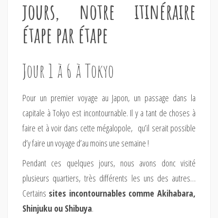
jours, notre itinéraire
étape par étape
Jour 1 à 6 à Tokyo
Pour un premier voyage au Japon, un passage dans la
capitale à Tokyo est incontournable. Il y a tant de choses à
faire et à voir dans cette mégalopole, qu’il serait possible
d’y faire un voyage d’au moins une semaine !
Pendant ces quelques jours, nous avons donc visité
plusieurs quartiers, très différents les uns des autres…
Certains
sites incontournables comme Akihabara,
Shinjuku ou Shibuya
.