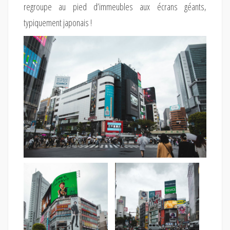
regroupe au pied d’immeubles aux écrans géants,
typiquement japonais !