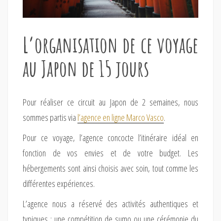
L’organisation de ce voyage
au Japon de 15 jours
Pour réaliser ce circuit au Japon de 2 semaines, nous
sommes partis via
l’agence en ligne Marco Vasco
.
Pour ce voyage, l’agence concocte l’itinéraire idéal en
fonction de vos envies et de votre budget. Les
hébergements sont ainsi choisis avec soin, tout comme les
différentes expériences.
L’agence nous a réservé des activités authentiques et
typiques : une compétition de sumo ou une cérémonie du