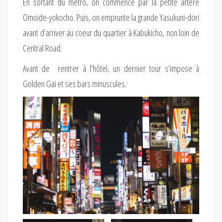
En sortant du métro, on commence par la petite artère
Omoide-yokocho. Puis, on emprunte la grande Yasukuni-dori
avant d’arriver au coeur du quartier à Kabukicho, non loin de
Central Road.
Avant de rentrer à l’hôtel, un dernier tour s’impose à
Golden Gai et ses bars minuscules.