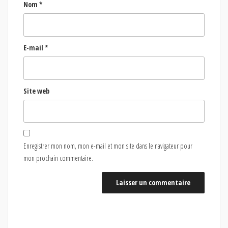
Nom
*
E-mail
*
Site web
Enregistrer mon nom, mon e-mail et mon site dans le navigateur pour
mon prochain commentaire.