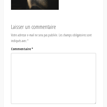
Laisser un commentaire
Votre adresse e-mail ne sera pas publiée.
Les champs obligatoires sont
indiqués avec
*
Commentaire
*