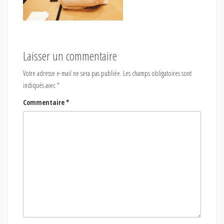
Laisser un commentaire
Votre adresse e-mail ne sera pas publiée.
Les champs obligatoires sont
indiqués avec
*
Commentaire
*