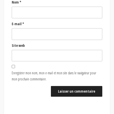
Nom
*
E-mail
*
Site web
Enregistrer mon nom, mon e-mail et mon site dans le navigateur pour
mon prochain commentaire.