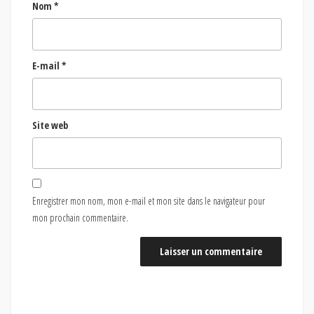
Nom
*
E-mail
*
Site web
Enregistrer mon nom, mon e-mail et mon site dans le navigateur pour
mon prochain commentaire.