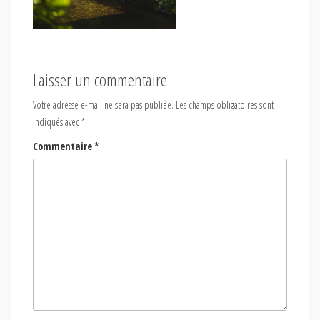
Laisser un commentaire
Votre adresse e-mail ne sera pas publiée.
Les champs obligatoires sont
indiqués avec
*
Commentaire
*