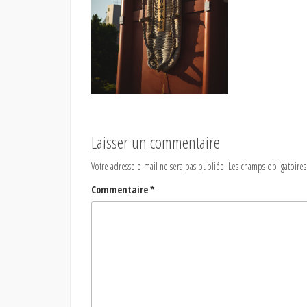
Laisser un commentaire
Votre adresse e-mail ne sera pas publiée.
Les champs obligatoires
Commentaire
*