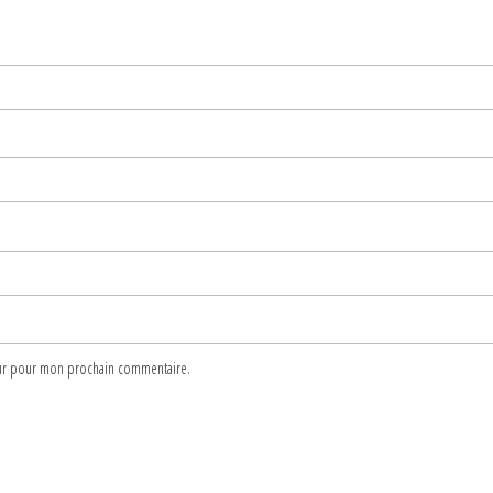
teur pour mon prochain commentaire.