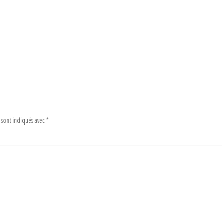
 sont indiqués avec
*