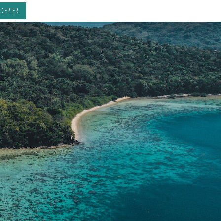
CCEPTER