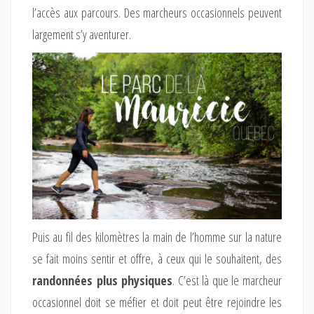
l’accès aux parcours. Des marcheurs occasionnels peuvent
largement s’y aventurer.
Puis au fil des kilomètres la main de l’homme sur la nature
se fait moins sentir et offre, à ceux qui le souhaitent, des
randonnées plus physiques
. C’est là que le marcheur
occasionnel doit se méfier et doit peut être rejoindre les