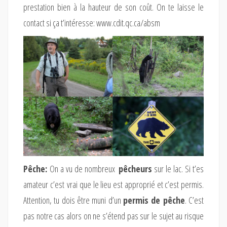
prestation bien à la hauteur de son coût. On te laisse le
contact si ça t’intéresse: www.cdit.qc.ca/absm
Pêche:
On a vu de nombreux
pêcheurs
sur le lac. Si t’es
amateur c’est vrai que le lieu est approprié et c’est permis.
Attention, tu dois être muni d’un
permis de pêche
. C’est
pas notre cas alors on ne s’étend pas sur le sujet au risque