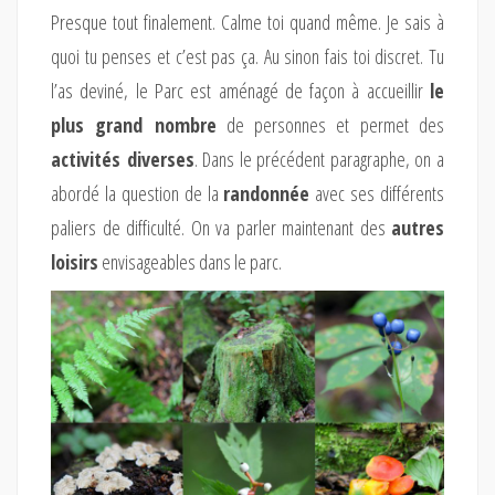
Presque tout finalement. Calme toi quand même. Je sais à
quoi tu penses et c’est pas ça. Au sinon fais toi discret. Tu
l’as deviné, le Parc est aménagé de façon à accueillir
le
plus grand nombre
de personnes et permet des
activités diverses
. Dans le précédent paragraphe, on a
abordé la question de la
randonnée
avec ses différents
paliers de difficulté. On va parler maintenant des
autres
loisirs
envisageables dans le parc.