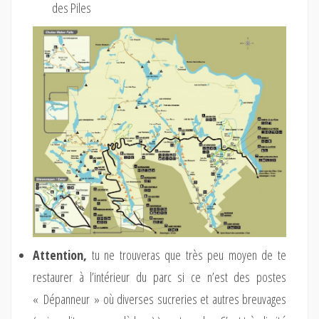
des Piles
Attention,
tu ne trouveras que très peu moyen de te
restaurer à l’intérieur du parc si ce n’est des postes
« Dépanneur » où diverses sucreries et autres breuvages