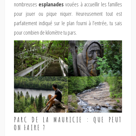
nombreuses
esplanades
vouées à accueillir les familles
pour jouer ou pique niquer. Heureusement tout est
parfaitement indiqué sur le plan fourni à l’entrée, tu sais
pour combien de kilomètre tu pars.
PARC DE LA MAURICIE : QUE PEUT
ON FAIRE ?