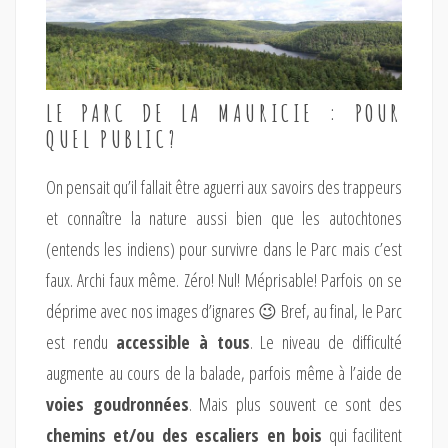
LE PARC DE LA MAURICIE : POUR
QUEL PUBLIC?
On pensait qu’il fallait être aguerri aux savoirs des trappeurs
et connaître la nature aussi bien que les autochtones
(entends les indiens) pour survivre dans le Parc mais c’est
faux. Archi faux même. Zéro! Nul! Méprisable! Parfois on se
déprime avec nos images d’ignares 😉 Bref, au final, le Parc
est rendu
accessible à tous
. Le niveau de difficulté
augmente au cours de la balade, parfois même à l’aide de
voies goudronnées
. Mais plus souvent ce sont des
chemins et/ou des escaliers en bois
qui facilitent