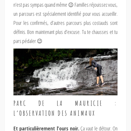
n’est pas sympas quand même 😉 Familles réjouissez vous,
un parcours est spécialement identifié pour vous accueillir.
Pour les confirmés, d’autres parcours plus costauds sont
définis. Bon maintenant plus d’excuse. Tu te chausses et tu
pars pédaler 😉
PARC DE LA MAURICIE :
L’OBSERVATION DES ANIMAUX
Et particulièrement l’ours noir.
Ça vaut le détour. On