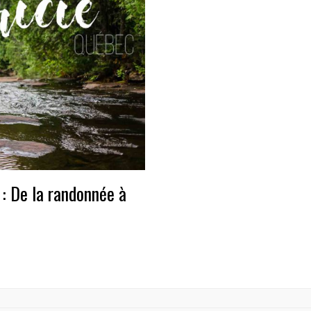
 : De la randonnée à