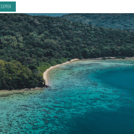
CCEPTER