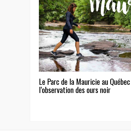
Le Parc de la Mauricie au Québec
l’observation des ours noir