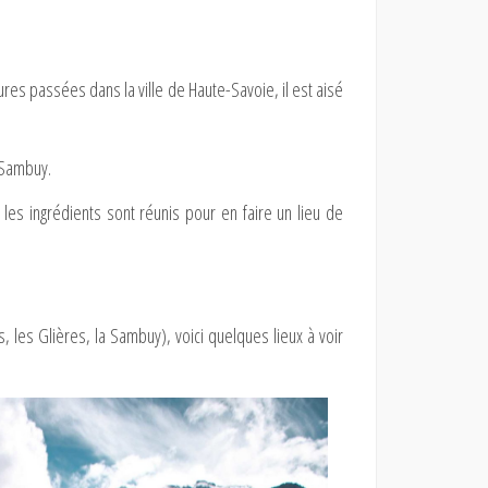
res passées dans la ville de Haute-Savoie, il est aisé
 Sambuy.
 les ingrédients sont réunis pour en faire un lieu de
 les Glières, la Sambuy), voici quelques lieux à voir