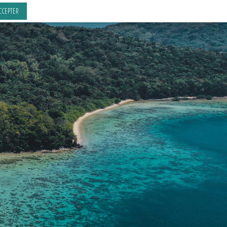
CCEPTER