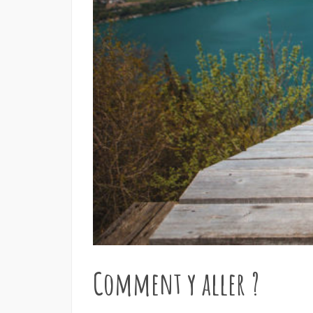
Comment y aller ?