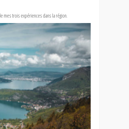
 de mes trois expériences dans la région.