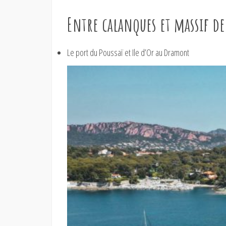
Entre calanques et massif de
Le port du Poussaï et Ile d’Or au Dramont