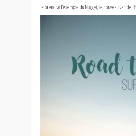
Je prendrai l’exemple du Nugget, le nouveau van de chez