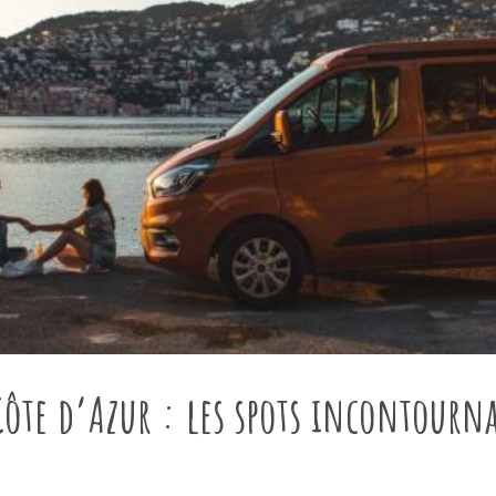
Côte d’Azur : les spots incontourn