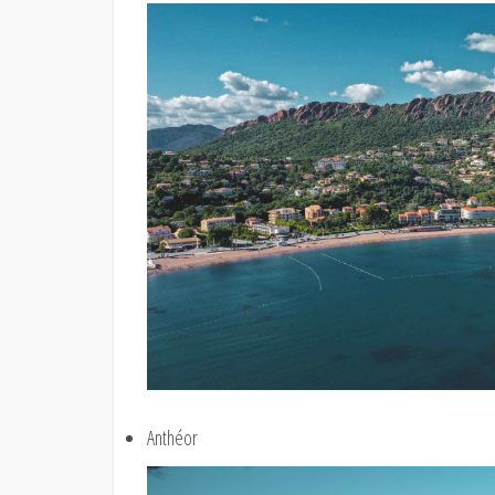
Anthéor