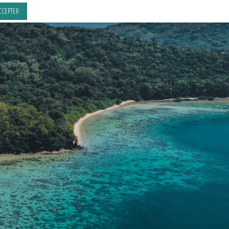
CCEPTER