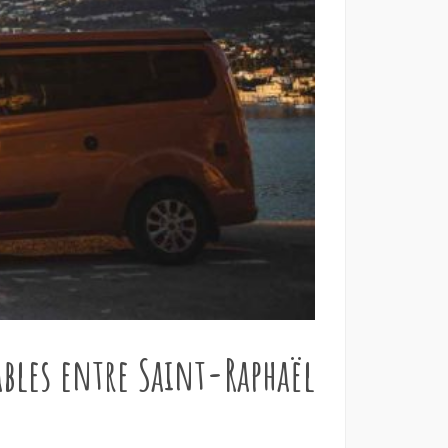
ables entre Saint-Raphaël