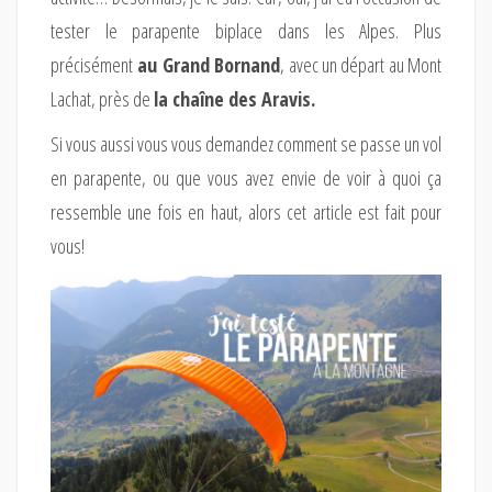
tester le parapente biplace dans les Alpes. Plus
précisément
au Grand Bornand
, avec un départ au Mont
Lachat, près de
la chaîne des Aravis.
Si vous aussi vous vous demandez comment se passe un vol
en parapente, ou que vous avez envie de voir à quoi ça
ressemble une fois en haut, alors cet article est fait pour
vous!