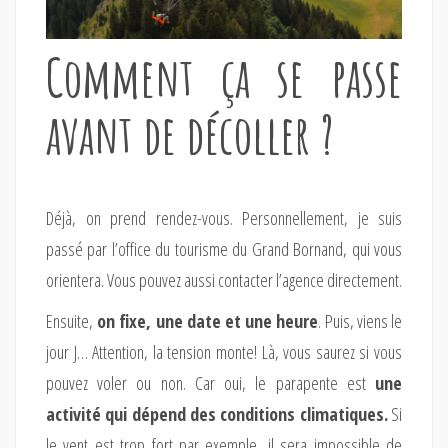
Comment ça se passe
avant de décoller ?
Déjà, on prend rendez-vous. Personnellement, je suis
passé par l’office du tourisme du Grand Bornand, qui vous
orientera. Vous pouvez aussi contacter l’agence directement.
Ensuite,
on fixe, une date et une heure
. Puis, viens le
jour J… Attention, la tension monte! Là, vous saurez si vous
pouvez voler ou non. Car oui, le parapente est
une
activité qui dépend des conditions climatiques.
Si
le vent est trop fort par exemple, il sera impossible de