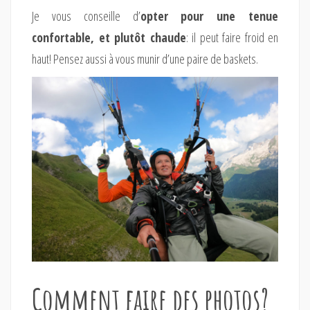
Je vous conseille d’
opter pour une tenue
confortable, et plutôt chaude
: il peut faire froid en
haut! Pensez aussi à vous munir d’une paire de baskets.
Comment faire des photos?