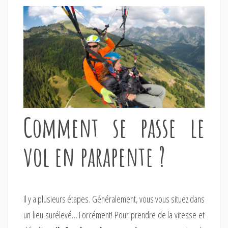
Comment se passe le
vol en parapente ?
Il y a plusieurs étapes. Généralement, vous vous situez dans
un lieu surélevé… Forcément! Pour prendre de la vitesse et