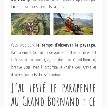
l’intermédiaire des éléments naturels.
Vous avez donc
le temps d’observer le paysage
,
tranquillement, tout autour de vous. Et c’est particulièrement
intéressant en montagne, et donc au Grand-Bornand,
lorsque vous avez à proximité la chaîne des Aravis et
d’autres sommets alpins à l’horizon.
J’ai testé le parapente
au Grand Bornand : ce