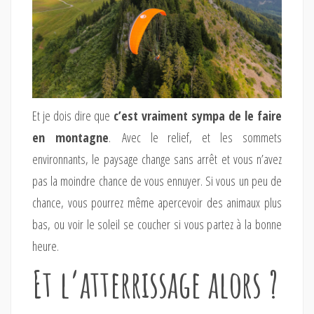
Et je dois dire que
c’est vraiment sympa de le faire
en montagne
. Avec le relief, et les sommets
environnants, le paysage change sans arrêt et vous n’avez
pas la moindre chance de vous ennuyer. Si vous un peu de
chance, vous pourrez même apercevoir des animaux plus
bas, ou voir le soleil se coucher si vous partez à la bonne
heure.
Et l’atterrissage alors ?