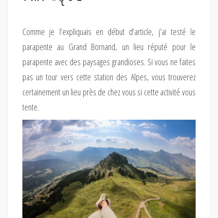
Comme je l’expliquais en début d’article, j’ai testé le
parapente au Grand Bornand, un lieu réputé pour le
parapente avec des paysages grandioses. Si vous ne faites
pas un tour vers cette station des Alpes, vous trouverez
certainement un lieu près de chez vous si cette activité vous
tente.