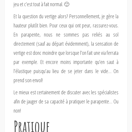
jeu et c’est tout à fait normal. 🙂
Et la question du vertige alors? Personnellement, je gère la
hauteur plutôt bien. Pour ceux qui ont peur, rassurez-vous.
En parapente, nous ne sommes pas reliés au sol
directement (sauf au départ évidemment), la sensation de
vertige est donc moindre que lorsque l’on fait une via ferrata
par exemple. Et encore moins importante qu’en saut à
l’élastique puisqu’au lieu de se jeter dans le vide… On
prend son envol!
Le mieux est certainement de discuter avec les spécialistes
afin de jauger de sa capacité à pratiquer le parapente… Ou
non!
Pratique