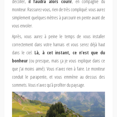
décoller,
il faudra alors courir
, en compagnie du
moniteur. Rassurez-vous, rien de très compliqué: vous aurez
simplement quelques mètres à parcourir en pente avant de
vous envoler.
Après, vous aurez à peine le temps de vous installer
correctement dans votre harnais et vous serez déjà haut
dans le ciel.
Là, à cet instant, ce n’est que du
bonheur
(ou presque, mais ça je vous explique dans ce
que j’ai moins aimé). Vous n’avez rien à faire. Le moniteur
conduit le parapente, et vous emmène au dessus des
sommets. Vous n’avez qu’à profiter du paysage.