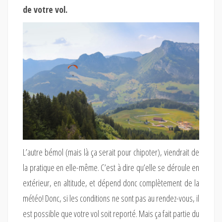
de votre vol.
L’autre bémol (mais là ça serait pour chipoter), viendrait de
la pratique en elle-même. C’est à dire qu’elle se déroule en
extérieur, en altitude, et dépend donc complètement de la
météo! Donc, si les conditions ne sont pas au rendez-vous, il
est possible que votre vol soit reporté. Mais ça fait partie du