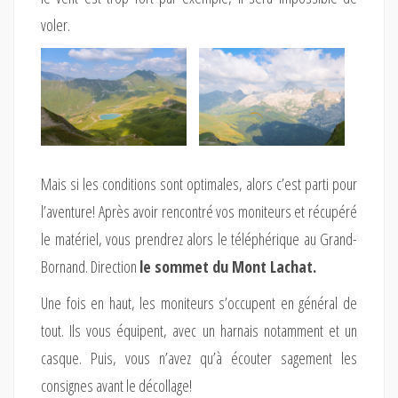
voler.
Mais si les conditions sont optimales, alors c’est parti pour
l’aventure! Après avoir rencontré vos moniteurs et récupéré
le matériel, vous prendrez alors le téléphérique au Grand-
Bornand. Direction
le sommet du Mont Lachat.
Une fois en haut, les moniteurs s’occupent en général de
tout. Ils vous équipent, avec un harnais notamment et un
casque. Puis, vous n’avez qu’à écouter sagement les
consignes avant le décollage!