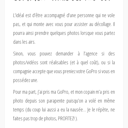
L’idéal est d’être accompagné d’une personne qui ne vole
pas, et qui monte avec vous pour assister au décollage. Il
pourra ainsi prendre quelques photos lorsque vous partez
dans les airs.
Sinon, vous pouvez demander à l’agence si des
photos/vidéos sont réalisables (et à quel coût), ou si la
compagnie accepte que vous preniez votre GoPro si vous en
possédez une.
Pour ma part, j’ai pris ma GoPro, et mon copain m’a pris en
photo depuis son parapente puisqu’on a volé en même
temps (du coup lui aussi a eu la nausée… Je le répète, ne
faites pas trop de photos, PROFITEZ! ).