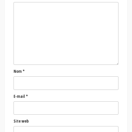
Nom
*
E-mail
*
Site web