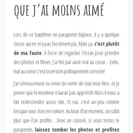
que j’ai moins aimé
Lors de ce baptême en parapente biplace, il y a quelque
chose qui ne m’a pas forcément plu. Mais ça,
c’est plutôt
de ma faute
. À force de regarder l’écran pour prendre
des photos et filmer, j’ai fini par avoir mal au coeur… Enfin,
mal au coeur c’est la version politiquement correcte!
J’ai sérieusement eu envie de vomir de tout mon être, et je
pense que le moniteur n’aurait pas apprécié! Alors il nous a
fait redescendre assez vite. Et oui, c’est un peu comme
lorsque vous lisez en voiture. Au bout d’un moment, on subit
plus que l’on profite… Donc un conseil, si vous testez le
parapente,
laissez tomber les photos et profitez