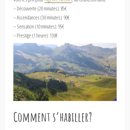
– Découverte (20 minutes): 85€
– Ascendances (30 minutes): 90€
– Sensation (10 minutes): 95€
– Prestige (1 heure): 130€
Comment s’habiller?