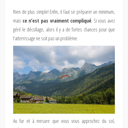
Rien de plus simple! Enfin, il faut se préparer un minimum,
mais
ce n’est pas vraiment compliqué
. Si vous avez
géré le décollage, alors il y a de fortes chances pour que
l’atterrissage ne soit pas un problème.
Au fur et à mesure que vous vous approchez du sol,