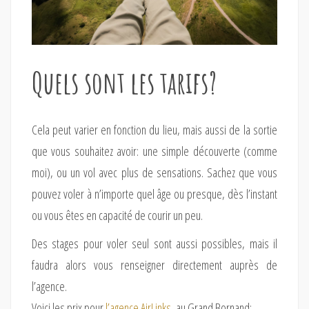
Quels sont les tarifs?
Cela peut varier en fonction du lieu, mais aussi de la sortie
que vous souhaitez avoir: une simple découverte (comme
moi), ou un vol avec plus de sensations. Sachez que vous
pouvez voler à n’importe quel âge ou presque, dès l’instant
ou vous êtes en capacité de courir un peu.
Des stages pour voler seul sont aussi possibles, mais il
faudra alors vous renseigner directement auprès de
l’agence.
Voici les prix pour
l’agence AirLinks
, au Grand Bornand: