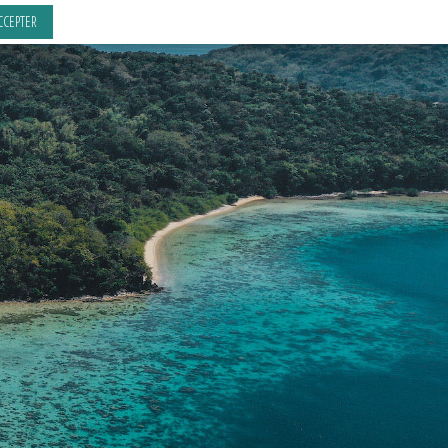
CCEPTER