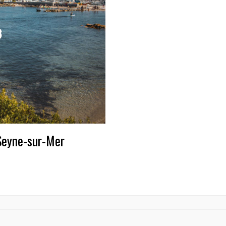
 Seyne-sur-Mer