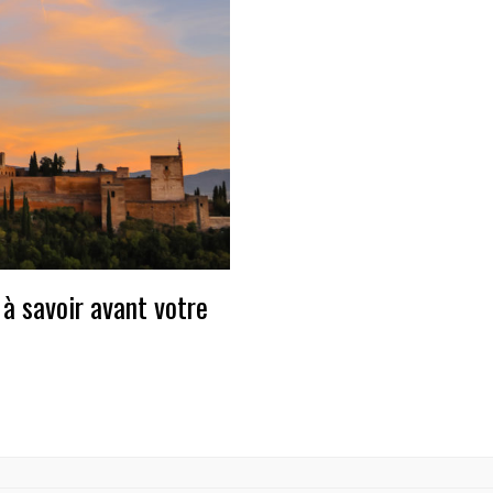
 à savoir avant votre