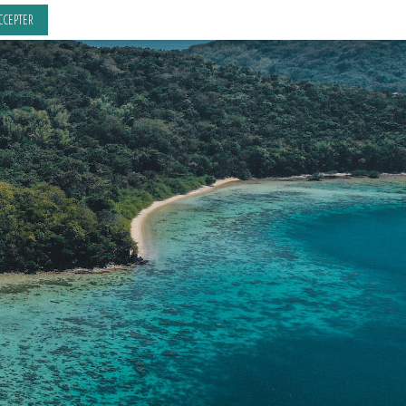
CCEPTER