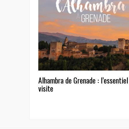
Alhambra de Grenade : l’essentiel
visite