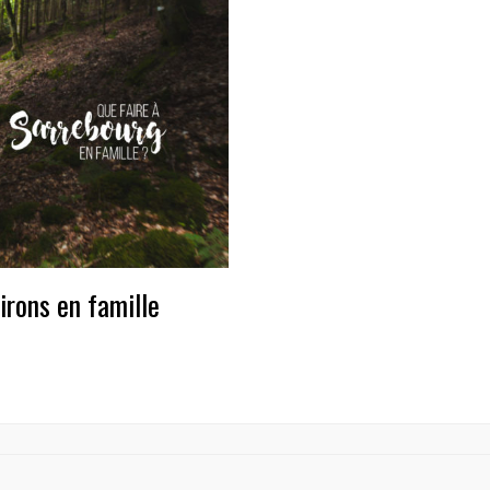
irons en famille