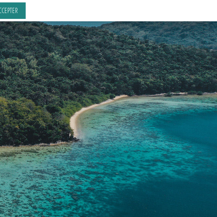
CCEPTER