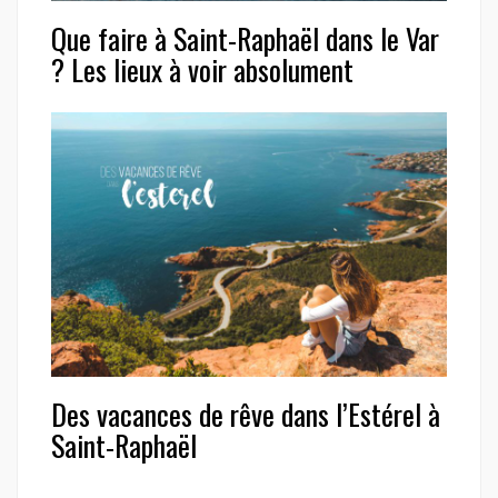
Que faire à Saint-Raphaël dans le Var
? Les lieux à voir absolument
Des vacances de rêve dans l’Estérel à
Saint-Raphaël