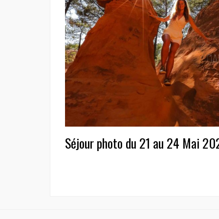
Séjour photo du 21 au 24 Mai 2