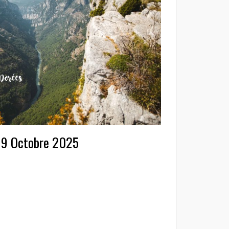
 19 Octobre 2025