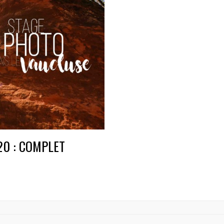
020 : COMPLET