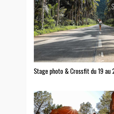
Stage photo & Crossfit du 19 au 