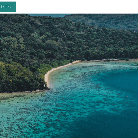
CCEPTER