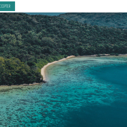
CCEPTER