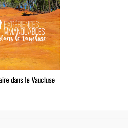
ire dans le Vaucluse