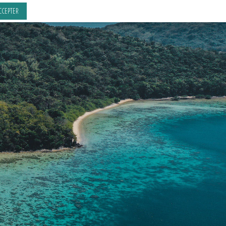
CCEPTER