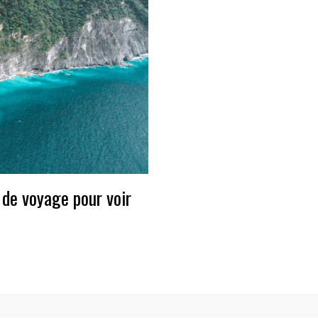
 de voyage pour voir