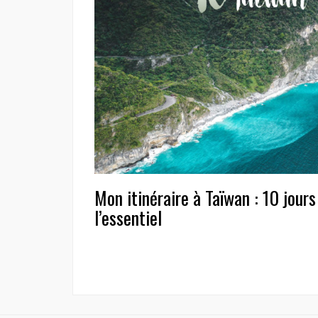
Mon itinéraire à Taïwan : 10 jours
l’essentiel