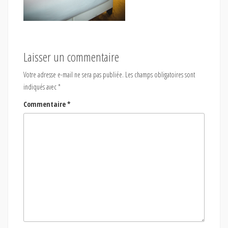
Laisser un commentaire
Votre adresse e-mail ne sera pas publiée.
Les champs obligatoires sont
indiqués avec
*
Commentaire
*