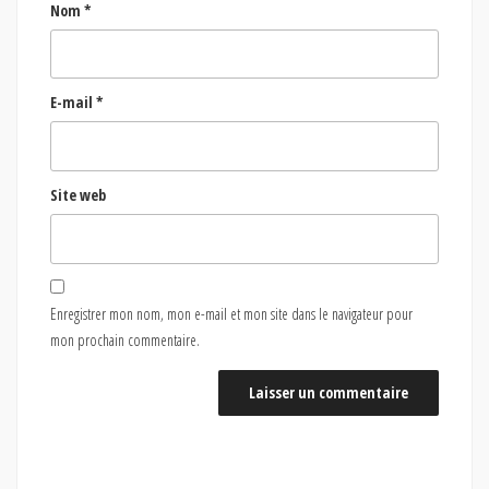
Nom
*
E-mail
*
Site web
Enregistrer mon nom, mon e-mail et mon site dans le navigateur pour
mon prochain commentaire.