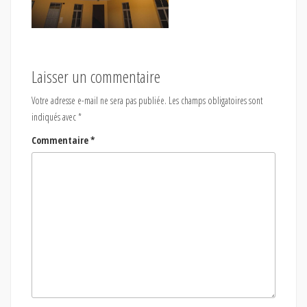
Laisser un commentaire
Votre adresse e-mail ne sera pas publiée.
Les champs obligatoires sont
indiqués avec
*
Commentaire
*