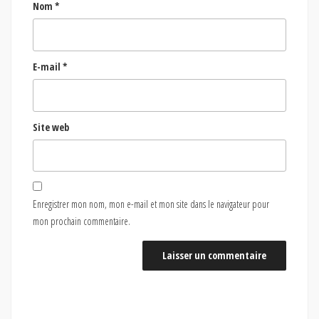
Nom
*
E-mail
*
Site web
Enregistrer mon nom, mon e-mail et mon site dans le navigateur pour
mon prochain commentaire.