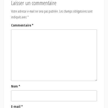
Laisser un commentaire
Votre adresse e-mail ne sera pas publiée.
Les champs obligatoires sont
indiqués avec
*
Commentaire
*
Nom
*
E-mail
*