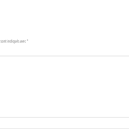
 sont indiqués avec
*