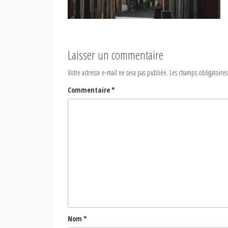
Laisser un commentaire
Votre adresse e-mail ne sera pas publiée.
Les champs obligatoires
Commentaire
*
Nom
*