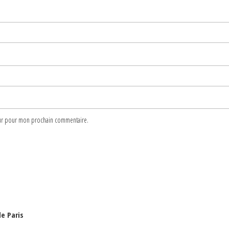
teur pour mon prochain commentaire.
e Paris