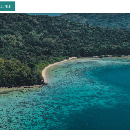
CCEPTER