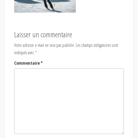
Laisser un commentaire
Votre adresse e-mail ne sera pas publiée.
Les champs obligatoires sont
indiqués avec
*
Commentaire
*