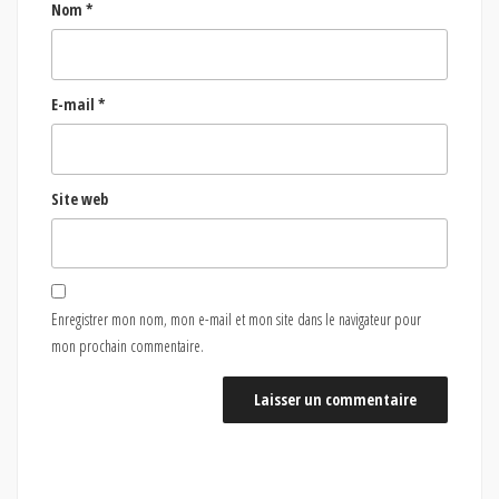
Nom
*
E-mail
*
Site web
Enregistrer mon nom, mon e-mail et mon site dans le navigateur pour
mon prochain commentaire.