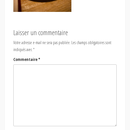
Laisser un commentaire
Votre adresse e-mail ne sera pas publiée.
Les champs obligatoires sont
indiqués avec
*
Commentaire
*