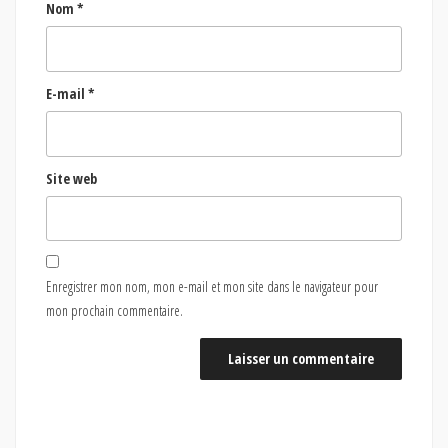
Nom
*
E-mail
*
Site web
Enregistrer mon nom, mon e-mail et mon site dans le navigateur pour
mon prochain commentaire.