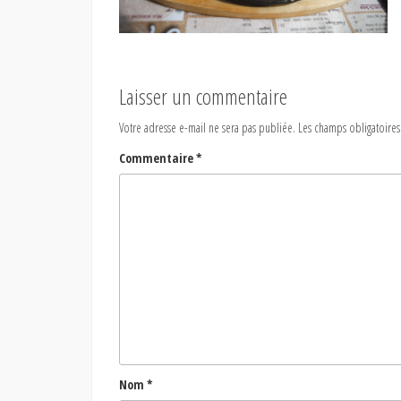
Laisser un commentaire
Votre adresse e-mail ne sera pas publiée.
Les champs obligatoires
Commentaire
*
Nom
*