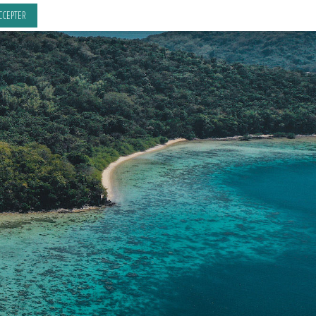
CCEPTER