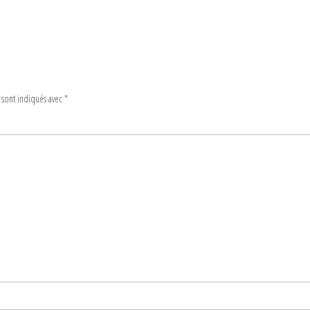
 sont indiqués avec
*