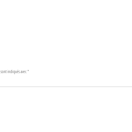
 sont indiqués avec
*