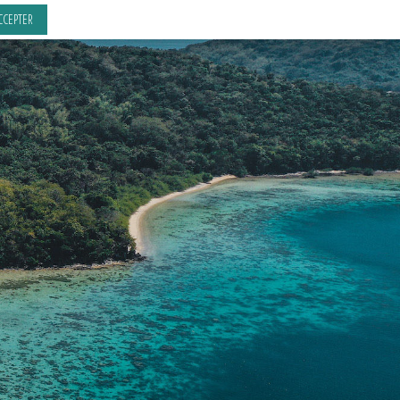
CCEPTER