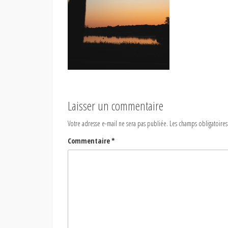
Laisser un commentaire
Votre adresse e-mail ne sera pas publiée.
Les champs obligatoires
Commentaire
*