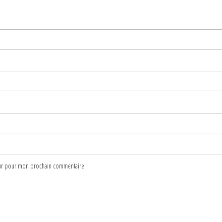
teur pour mon prochain commentaire.