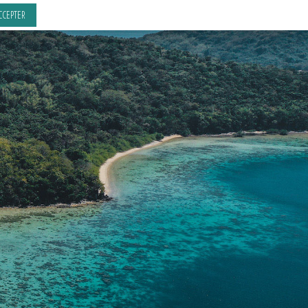
CCEPTER