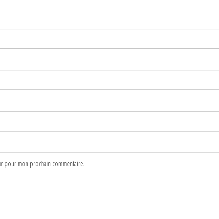
teur pour mon prochain commentaire.