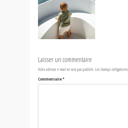
Laisser un commentaire
Votre adresse e-mail ne sera pas publiée.
Les champs obligatoires
Commentaire
*