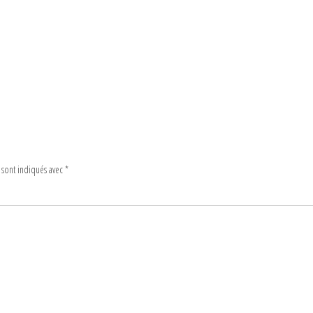
 sont indiqués avec
*