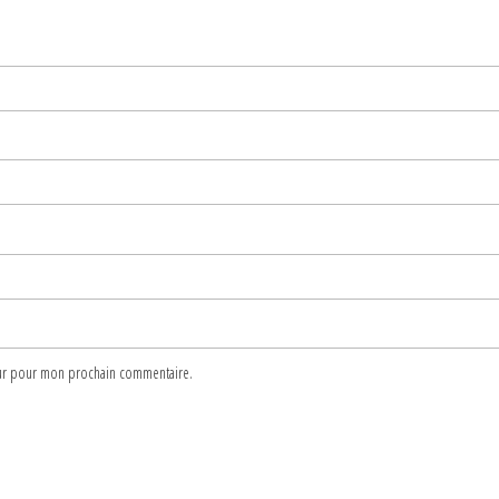
teur pour mon prochain commentaire.