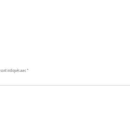
 sont indiqués avec
*