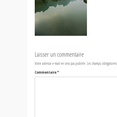
Laisser un commentaire
Votre adresse e-mail ne sera pas publiée.
Les champs obligatoires
Commentaire
*