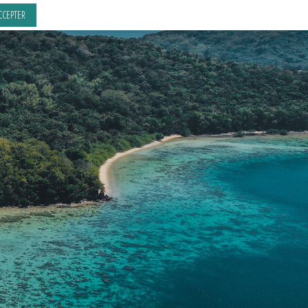
CCEPTER