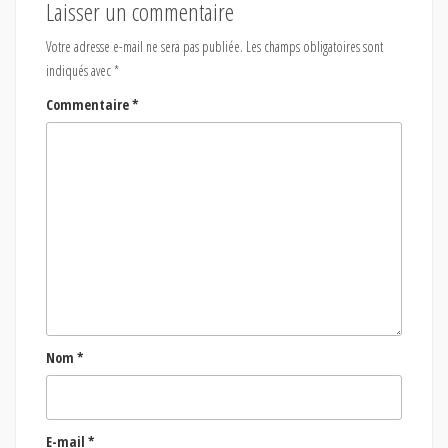
Laisser un commentaire
Votre adresse e-mail ne sera pas publiée.
Les champs obligatoires sont
indiqués avec
*
Commentaire
*
Nom
*
E-mail
*