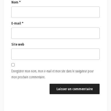
Nom
*
E-mail
*
Site web
Enregistrer mon nom, mon e-mail et mon site dans le navigateur pour
mon prochain commentaire.