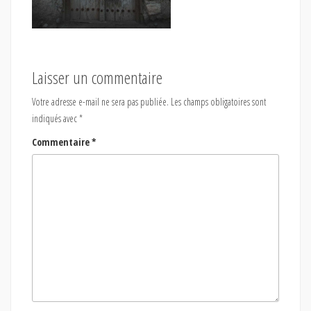
Laisser un commentaire
Votre adresse e-mail ne sera pas publiée.
Les champs obligatoires sont
indiqués avec
*
Commentaire
*