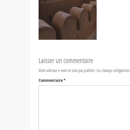
Laisser un commentaire
Votre adresse e-mail ne sera pas publiée.
Les champs obligatoires
Commentaire
*