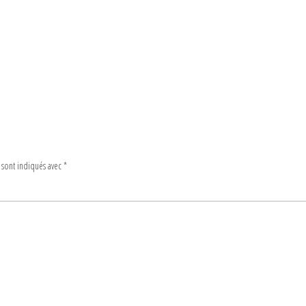
 sont indiqués avec
*