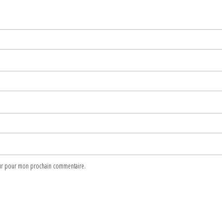
teur pour mon prochain commentaire.