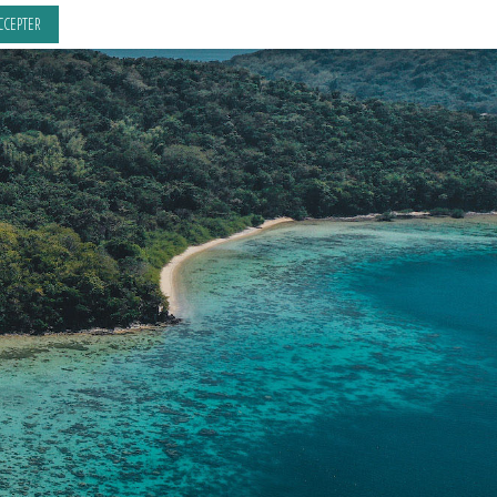
CCEPTER