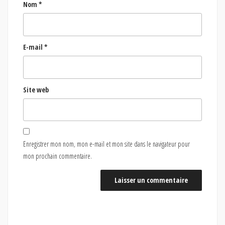
Nom
*
E-mail
*
Site web
Enregistrer mon nom, mon e-mail et mon site dans le navigateur pour
mon prochain commentaire.