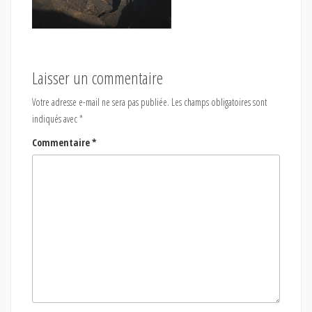
Laisser un commentaire
Votre adresse e-mail ne sera pas publiée.
Les champs obligatoires sont
indiqués avec
*
Commentaire
*