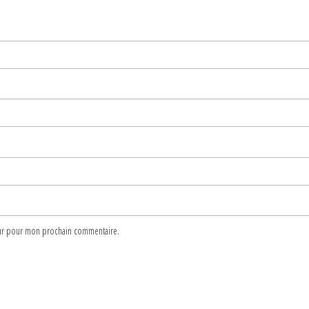
teur pour mon prochain commentaire.