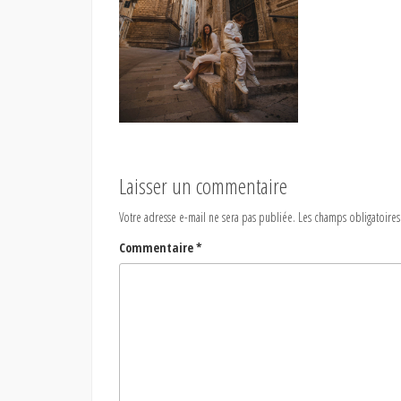
Laisser un commentaire
Votre adresse e-mail ne sera pas publiée.
Les champs obligatoires
Commentaire
*