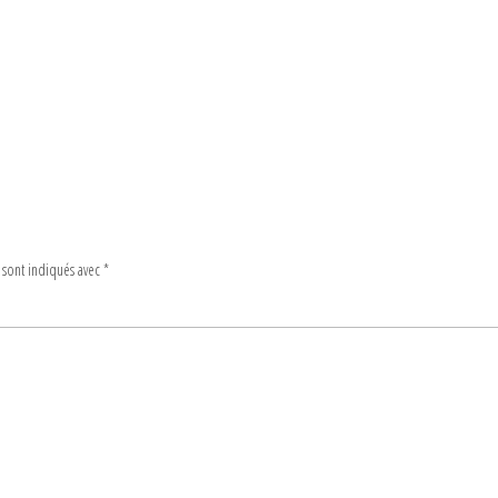
 sont indiqués avec
*