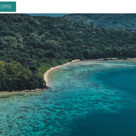
CCEPTER