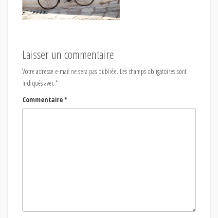
Laisser un commentaire
Votre adresse e-mail ne sera pas publiée.
Les champs obligatoires sont
indiqués avec
*
Commentaire
*