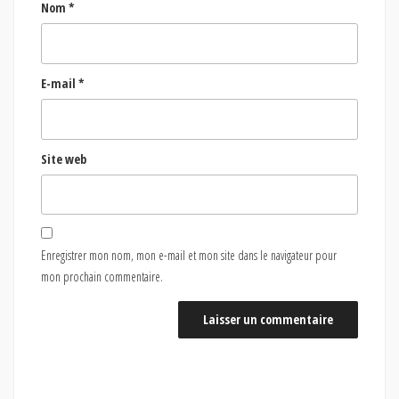
Nom
*
E-mail
*
Site web
Enregistrer mon nom, mon e-mail et mon site dans le navigateur pour
mon prochain commentaire.