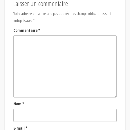
Laisser un commentaire
Votre adresse e-mail ne sera pas publiée.
Les champs obligatoires sont
indiqués avec
*
Commentaire
*
Nom
*
E-mail
*