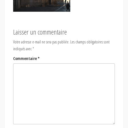
Laisser un commentaire
Votre adresse e-mail ne sera pas publiée.
Les champs obligatoires sont
indiqués avec
*
Commentaire
*