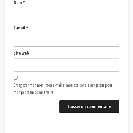
Nom
*
E-mail
*
Site web
Enregistrer mon nom, mon e-mail et mon site dans le navigateur pour
mon prochain commentaire.