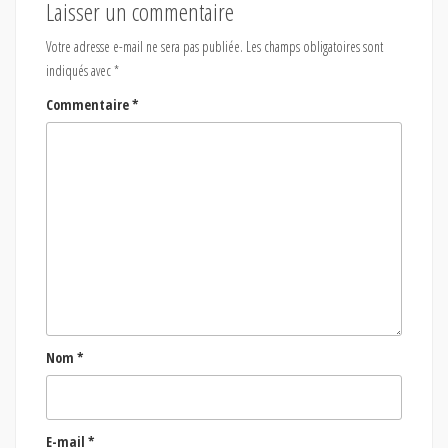
Laisser un commentaire
Votre adresse e-mail ne sera pas publiée.
Les champs obligatoires sont
indiqués avec
*
Commentaire
*
Nom
*
E-mail
*