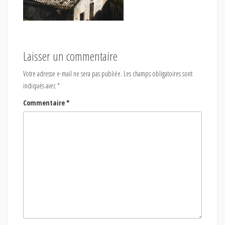
Laisser un commentaire
Votre adresse e-mail ne sera pas publiée.
Les champs obligatoires sont
indiqués avec
*
Commentaire
*