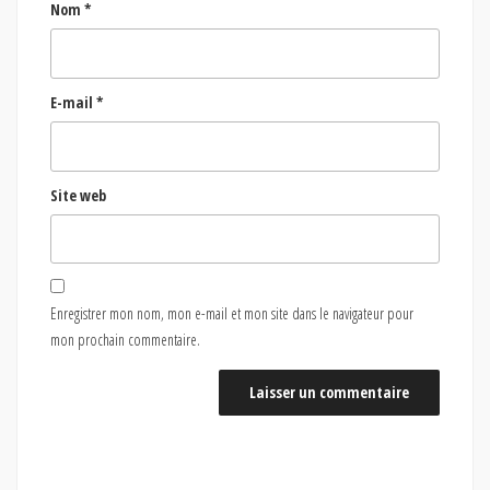
Nom
*
E-mail
*
Site web
Enregistrer mon nom, mon e-mail et mon site dans le navigateur pour
mon prochain commentaire.